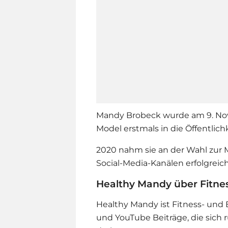
Mandy Brobeck wurde am 9. Nove
Model erstmals in die Öffentlich
2020 nahm sie an der Wahl zur Mi
Social-Media-Kanälen erfolgreic
Healthy Mandy über Fitne
Healthy Mandy ist Fitness- und 
und YouTube Beiträge, die sich