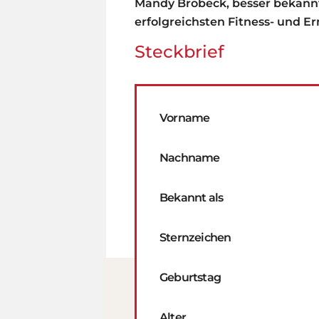
Mandy Brobeck, besser bekannt
erfolgreichsten Fitness- und 
Steckbrief
Vorname
Nachname
Bekannt als
Sternzeichen
Geburtstag
Alter