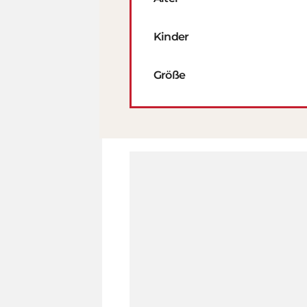
Kinder
Größe