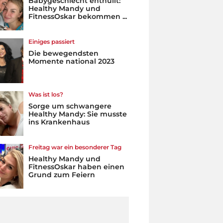
Babygeschlecht enthüllt:
Healthy Mandy und
FitnessOskar bekommen ...
Einiges passiert
Die bewegendsten
Momente national 2023
Was ist los?
Sorge um schwangere
Healthy Mandy: Sie musste
ins Krankenhaus
Freitag war ein besonderer Tag
Healthy Mandy und
FitnessOskar haben einen
Grund zum Feiern