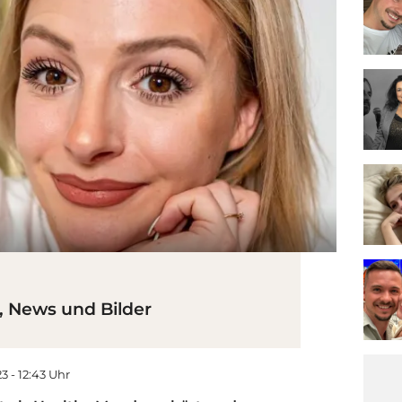
, News und Bilder
23 - 12:43 Uhr