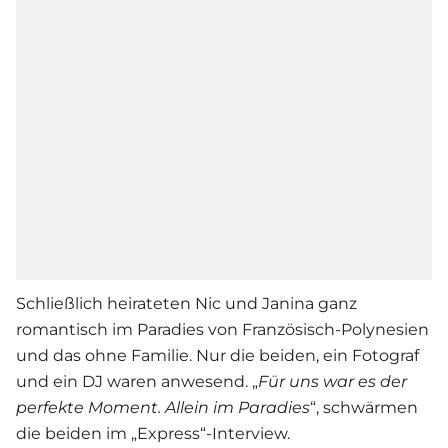
Schließlich heirateten Nic und Janina ganz
romantisch im Paradies von Französisch-Polynesien
und das ohne Familie. Nur die beiden, ein Fotograf
und ein DJ waren anwesend. „
Für uns war es der
perfekte Moment. Allein im Paradies
“, schwärmen
die beiden im „Express“-Interview.