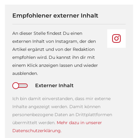
Empfohlener externer Inhalt
An dieser Stelle findest Du einen
externen Inhalt von Instagram, der den
Artikel ergänzt und von der Redaktion
empfohlen wird. Du kannst ihn dir mit
einem Klick anzeigen lassen und wieder
ausblenden.
Externer Inhalt
Ich bin damit einverstanden, dass mir externe
Inhalte angezeigt werden. Damit können
personenbezogene Daten an Drittplattformen
übermittelt werden.
Mehr dazu in unserer
Datenschutzerklärung.