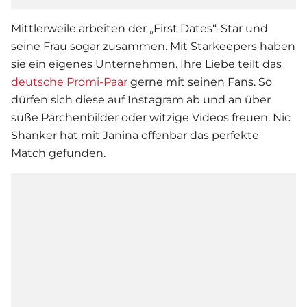
Mittlerweile arbeiten der „
First Dates
“-Star und
seine Frau sogar zusammen. Mit Starkeepers haben
sie ein eigenes Unternehmen. Ihre Liebe teilt das
deutsche Promi-Paar
gerne mit seinen Fans. So
dürfen sich diese auf Instagram ab und an über
süße Pärchenbilder oder witzige Videos freuen. Nic
Shanker hat mit Janina offenbar das perfekte
Match gefunden.