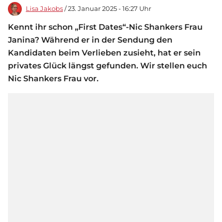
Lisa Jakobs
/ 23. Januar 2025 - 16:27 Uhr
Kennt ihr schon „First Dates“-Nic Shankers Frau
Janina? Während er in der Sendung den
Kandidaten beim Verlieben zusieht, hat er sein
privates Glück längst gefunden. Wir stellen euch
Nic Shankers Frau vor.