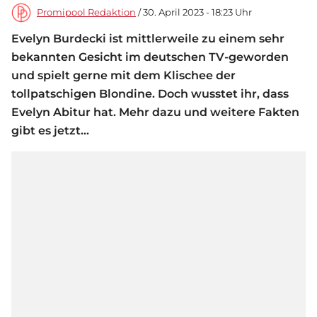
Promipool Redaktion
/ 30. April 2023 - 18:23 Uhr
Evelyn Burdecki ist mittlerweile zu einem sehr
bekannten Gesicht im deutschen TV-geworden
und spielt gerne mit dem Klischee der
tollpatschigen Blondine. Doch wusstet ihr, dass
Evelyn Abitur hat. Mehr dazu und weitere Fakten
gibt es jetzt...