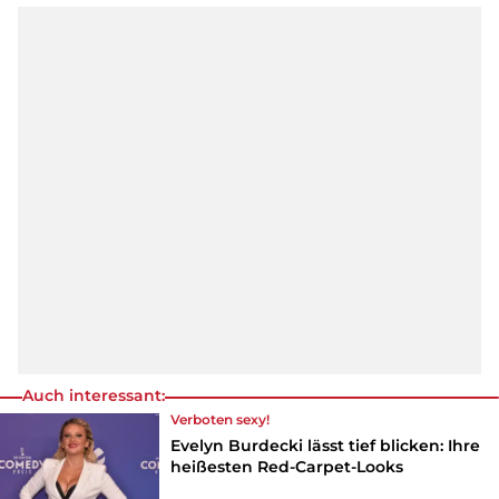
Auch interessant:
Verboten sexy!
Evelyn Burdecki lässt tief blicken: Ihre
heißesten Red-Carpet-Looks