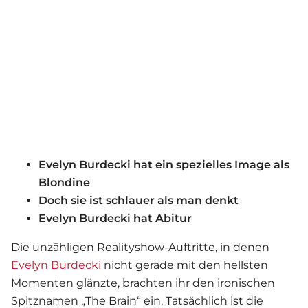
Evelyn Burdecki hat ein spezielles Image als
Blondine
Doch sie ist schlauer als man denkt
Evelyn Burdecki hat Abitur
Die unzähligen Realityshow-Auftritte, in denen
Evelyn Burdecki
nicht gerade mit den hellsten
Momenten glänzte, brachten ihr den ironischen
Spitznamen „The Brain“ ein. Tatsächlich ist die