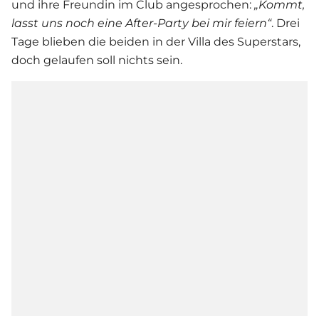
und ihre Freundin im Club angesprochen:
„Kommt,
lasst uns noch eine After-Party bei mir feiern“
. Drei
Tage blieben die beiden in der Villa des Superstars,
doch gelaufen soll nichts sein.