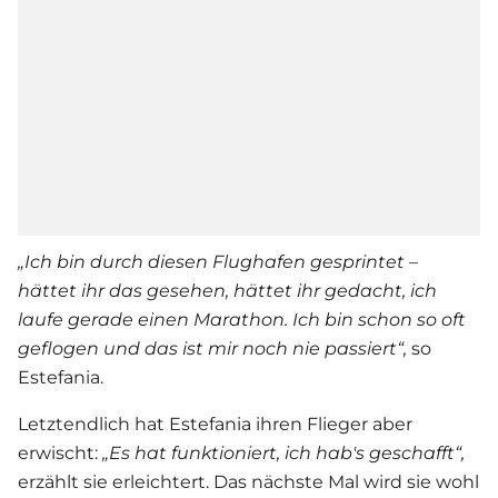
„Ich bin durch diesen Flughafen gesprintet –
hättet ihr das gesehen, hättet ihr gedacht, ich
laufe gerade einen Marathon. Ich bin schon so oft
geflogen und das ist mir noch nie passiert“,
so
Estefania.
Letztendlich hat Estefania ihren Flieger aber
erwischt:
„Es hat funktioniert, ich hab's geschafft“,
erzählt sie erleichtert. Das nächste Mal wird sie wohl