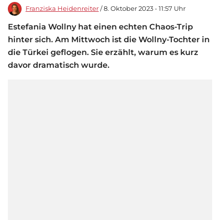
Franziska Heidenreiter
/ 8. Oktober 2023 - 11:57 Uhr
Estefania Wollny hat einen echten Chaos-Trip
hinter sich. Am Mittwoch ist die Wollny-Tochter in
die Türkei geflogen. Sie erzählt, warum es kurz
davor dramatisch wurde.