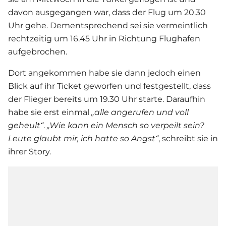
davon ausgegangen war, dass der Flug um 20.30
Uhr gehe. Dementsprechend sei sie vermeintlich
rechtzeitig um 16.45 Uhr in Richtung Flughafen
aufgebrochen.
Dort angekommen habe sie dann jedoch einen
Blick auf ihr Ticket geworfen und festgestellt, dass
der Flieger bereits um 19.30 Uhr starte. Daraufhin
habe sie erst einmal
„alle angerufen und voll
geheult“
.
„Wie kann ein Mensch so verpeilt sein?
Leute glaubt mir, ich hatte so Angst“
, schreibt sie in
ihrer Story.