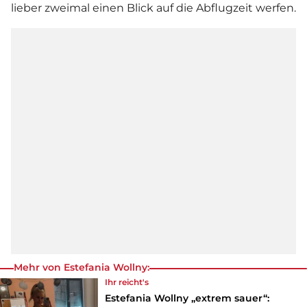
lieber zweimal einen Blick auf die Abflugzeit werfen.
Mehr von Estefania Wollny:
Ihr reicht's
Estefania Wollny „extrem sauer“: