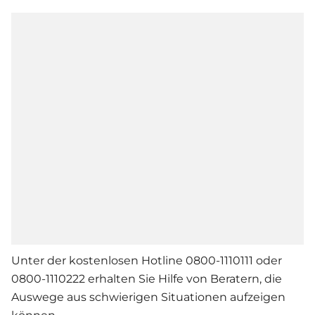
Unter der kostenlosen Hotline 0800-1110111 oder
0800-1110222 erhalten Sie Hilfe von Beratern, die
Auswege aus schwierigen Situationen aufzeigen