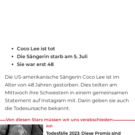
Coco Lee ist tot
Die Sängerin starb am 5. Juli
Sie war erst 48
Die US-amerikanische Sängerin Coco Lee ist im
Alter von 48 Jahren gestorben. Dies teilten am
Mittwoch ihre Schwestern in einem gemeinsamen
Statement auf Instagram mit. Darin geben sie auch
die Todesursache bekannt.
Von diesen Stars müssen wir uns verabschieden:
RIP
Todesfälle 2023: Diese Promis sind