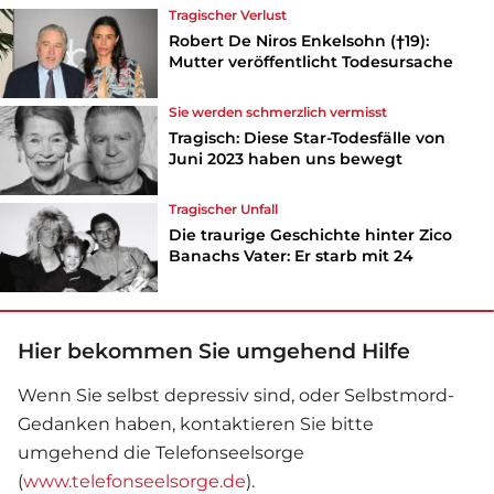
Tragischer Verlust
Robert De Niros Enkelsohn (†19):
Mutter veröffentlicht Todesursache
Sie werden schmerzlich vermisst
Tragisch: Diese Star-Todesfälle von
Juni 2023 haben uns bewegt
Tragischer Unfall
Die traurige Geschichte hinter Zico
Banachs Vater: Er starb mit 24
Hier bekommen Sie umgehend Hilfe
Wenn Sie selbst depressiv sind, oder Selbstmord-
Gedanken haben, kontaktieren Sie bitte
umgehend die Telefonseelsorge
(
www.telefonseelsorge.de
).