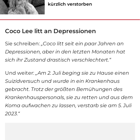
kürzlich verstorben
Coco Lee litt an Depressionen
Sie schreiben:
„Coco litt seit ein paar Jahren an
Depressionen, aber in den letzten Monaten hat
sich ihr Zustand drastisch verschlechtert.“
Und weiter:
„Am 2. Juli beging sie zu Hause einen
Suizidversuch und wurde in ein Krankenhaus
gebracht. Trotz der größten Bemühungen des
Krankenhauspersonals, sie zu retten und aus dem
Koma aufwachen zu lassen, verstarb sie am 5. Juli
2023.“