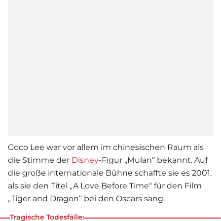
Coco Lee war vor allem im chinesischen Raum als
die Stimme der
Disney
-Figur „Mulan“ bekannt. Auf
die große internationale Bühne schaffte sie es 2001,
als sie den Titel „A Love Before Time“ für den Film
„Tiger and Dragon“ bei den Oscars sang.
Tragische Todesfälle: