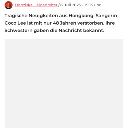
Franziska Heidenreiter
/ 6. Juli 2023 - 09:15 Uhr
Tragische Neuigkeiten aus Hongkong: Sängerin
Coco Lee ist mit nur 48 Jahren verstorben. Ihre
Schwestern gaben die Nachricht bekannt.