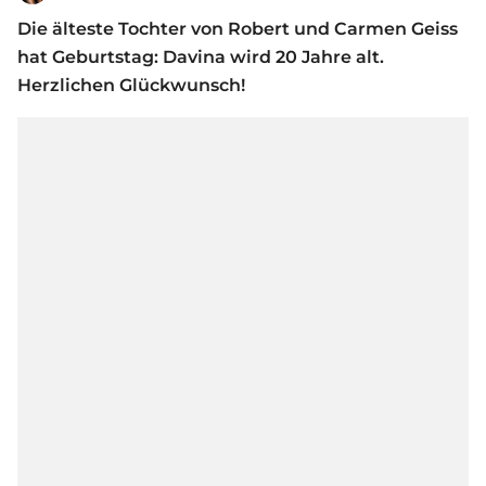
Die älteste Tochter von Robert und Carmen Geiss
hat Geburtstag: Davina wird 20 Jahre alt.
Herzlichen Glückwunsch!