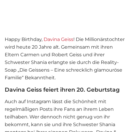
Happy Birthday,
Davina Geiss
! Die Millionärstochter
wird heute 20 Jahre alt. Gemeinsam mit ihren
Eltern Carmen und Robert Geiss und ihrer
Schwester Shania erlangte sie durch die Reality-
Soap „Die Geissens – Eine schrecklich glamouröse
Familie“ Bekanntheit.
Davina Geiss feiert ihren 20. Geburtstag
Auch auf Instagram lässt die Schönheit mit
regelmäßigen Posts ihre Fans an ihrem Leben
teilhaben. Wer dennoch nicht genug von ihr
bekommt, kann sie und ihre Schwester Shania