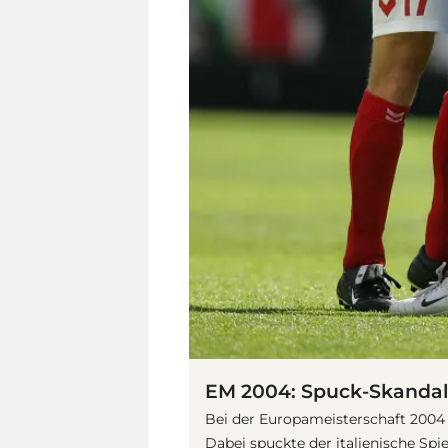
EM 2004: Spuck-Skandal
Bei der Europameisterschaft 2004 
Dabei spuckte der italienische Sp