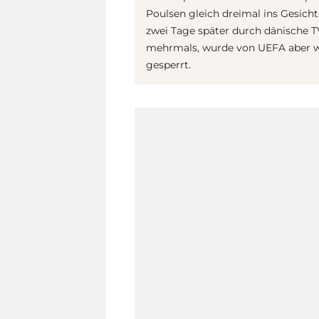
Poulsen gleich dreimal ins Gesicht
zwei Tage später durch dänische TV
mehrmals, wurde von UEFA aber we
gesperrt.