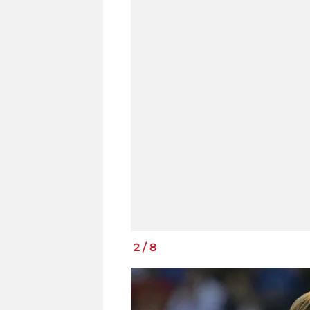
2
/
8