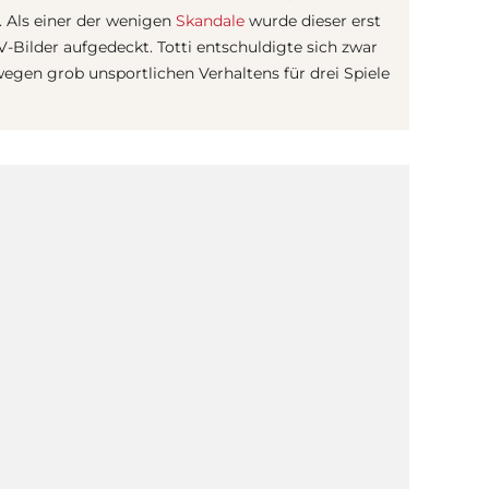
. Als einer der wenigen
Skandale
wurde dieser erst
-Bilder aufgedeckt. Totti entschuldigte sich zwar
gen grob unsportlichen Verhaltens für drei Spiele