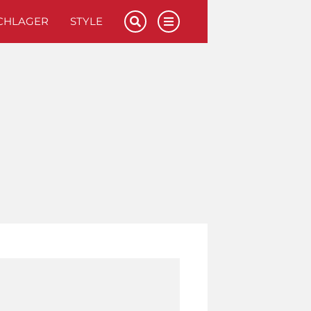
CHLAGER
STYLE