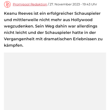
Promipool Redaktion
/ 27. November 2023 - 19:43 Uhr
Keanu Reeves ist ein erfolgreicher Schauspieler
und mittlerweile nicht mehr aus Hollywood
wegzudenken. Sein Weg dahin war allerdings
nicht leicht und der Schauspieler hatte in der
Vergangenheit mit dramatischen Erlebnissen zu
kämpfen.