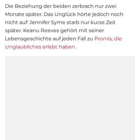
Die Beziehung der beiden zerbrach nur zwei
Monate später. Das Unglück hörte jedoch noch
nicht auf: Jennifer Syme starb nur kurze Zeit
später.
Keanu Reeves
gehört mit seiner
Lebensgeschichte auf jeden Fall zu
Promis, die
Unglaubliches erlebt haben
.