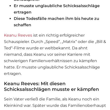
Er musste unglaubliche Schicksalsschläge
ertragen
Diese Todesfälle machen ihm bis heute zu
schaffen
Keanu Reeves
ist ein richtig erfolgreicher
Schauspieler. Durch „Speed“, „Matrix“ oder die „Bill &
Ted“-Filme wurde er weltbekannt. Da ahnt
niemand, dass Keanu vor seiner Karriere mit
schwierigen Familienverhältnissen zu kämpfen
hatte. Er musste unglaubliche
Schicksal
sschläge
ertragen.
Keanu Reeves: Mit diesen
Schicksalsschlägen musste er kämpfen
Sein Vater verließ die Familie, als Keanu noch ein
Kleinkind war. Später wurde das Familienoberhaupt