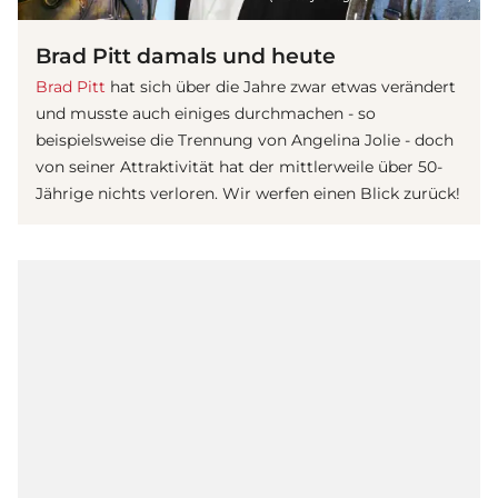
Brad Pitt damals und heute
Brad Pitt
hat sich über die Jahre zwar etwas verändert
und musste auch einiges durchmachen - so
beispielsweise die Trennung von Angelina Jolie - doch
von seiner Attraktivität hat der mittlerweile über 50-
Jährige nichts verloren. Wir werfen einen Blick zurück!