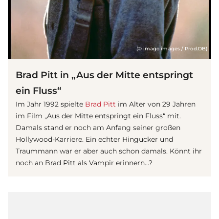
(© imago images / Prod.DB)
Brad Pitt in „Aus der Mitte entspringt
ein Fluss“
Im Jahr 1992 spielte
Brad Pitt
im Alter von 29 Jahren
im Film „Aus der Mitte entspringt ein Fluss“ mit.
Damals stand er noch am Anfang seiner großen
Hollywood-Karriere. Ein echter Hingucker und
Traummann war er aber auch schon damals. Könnt ihr
noch an Brad Pitt als Vampir erinnern…?