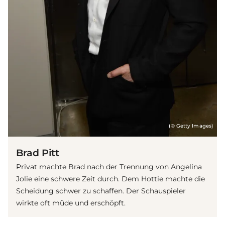
(© Getty Images)
Brad Pitt
Privat machte Brad nach der Trennung von Angelina
Jolie eine schwere Zeit durch. Dem Hottie machte die
Scheidung schwer zu schaffen. Der Schauspieler
wirkte oft müde und erschöpft.