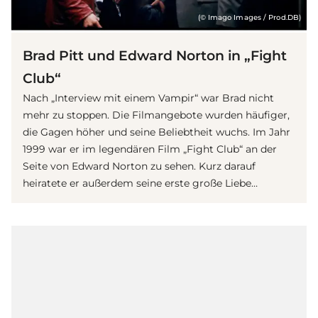
(© Imago Images / Prod.DB)
Brad Pitt und Edward Norton in „Fight
Club“
Nach „Interview mit einem Vampir“ war Brad nicht
mehr zu stoppen. Die Filmangebote wurden häufiger,
die Gagen höher und seine Beliebtheit wuchs. Im Jahr
1999 war er im legendären Film „Fight Club“ an der
Seite von Edward Norton zu sehen. Kurz darauf
heiratete er außerdem seine erste große Liebe…