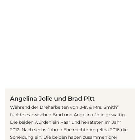
(© Getty Images)
Angelina Jolie und Brad Pitt
Während der Dreharbeiten von „Mr. & Mrs. Smith“
funkte es zwischen Brad und Angelina Jolie gewaltig.
Die beiden wurden ein Paar und heirateten im Jahr
2012. Nach sechs Jahren Ehe reichte Angelina 2016 die
Scheidung ein. Die beiden haben zusammen drei