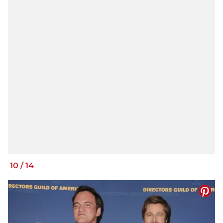
10
/
14