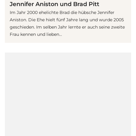
Jennifer Aniston und Brad Pitt
Im Jahr 2000 ehelichte Brad die hübsche Jennifer
Aniston. Die Ehe hielt fünf Jahre lang und wurde 2005
geschieden. Im selben Jahr lernte er auch seine zweite
Frau kennen und lieben…