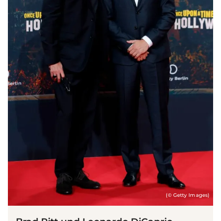
(© Getty Images)