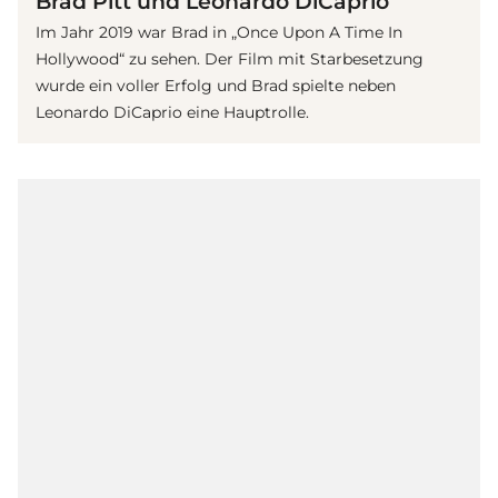
Brad Pitt und Leonardo DiCaprio
Im Jahr 2019 war Brad in „Once Upon A Time In
Hollywood“ zu sehen. Der Film mit Starbesetzung
wurde ein voller Erfolg und Brad spielte neben
Leonardo DiCaprio eine Hauptrolle.