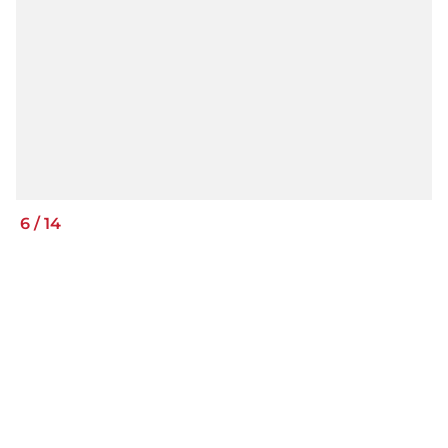
6
/
14