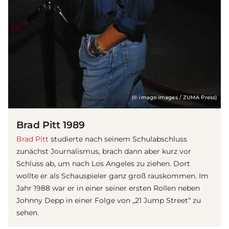
(© imago images / ZUMA Press)
Brad Pitt 1989
Brad Pitt
studierte nach seinem Schulabschluss
zunächst Journalismus, brach dann aber kurz vor
Schluss ab, um nach Los Angeles zu ziehen. Dort
wollte er als Schauspieler ganz groß rauskommen. Im
Jahr 1988 war er in einer seiner ersten Rollen neben
Johnny Depp in einer Folge von „21 Jump Street“ zu
sehen.