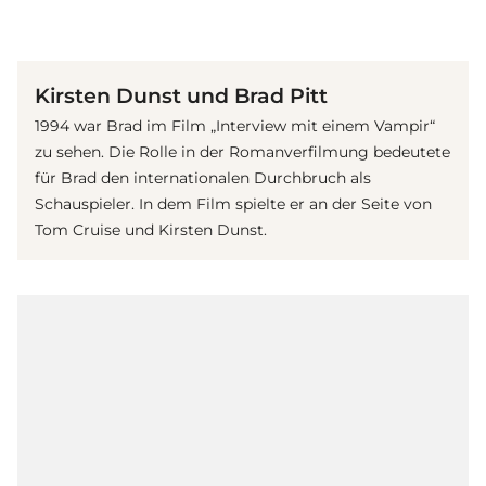
(© imago / EntertainmentPictures)
Kirsten Dunst und Brad Pitt
1994 war Brad im Film „Interview mit einem Vampir“
zu sehen. Die Rolle in der Romanverfilmung bedeutete
für Brad den internationalen Durchbruch als
Schauspieler. In dem Film spielte er an der Seite von
Tom Cruise und Kirsten Dunst.