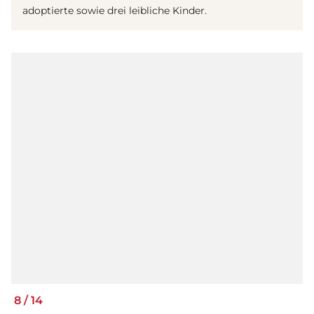
adoptierte sowie drei leibliche Kinder.
8
/
14