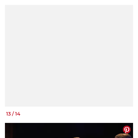
13
/
14