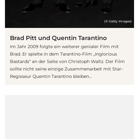
(© Getty Images)
Brad Pitt und Quentin Tarantino
Im Jahr 2009 folgte ein weiterer genialer Film mit
Brad. Er spielte in dem Tarantino-Film „Inglorious
Bastards“ an der Seite von Christoph Waltz. Der Film
sollte nicht seine einzige Zusammenarbeit mit Star-
Regisseur Quentin Tarantino bleiben…