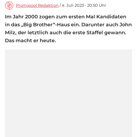
Promipool Redaktion
/ 4. Juli 2023 - 20:50 Uhr
Im Jahr 2000 zogen zum ersten Mal Kandidaten
in das „Big Brother“-Haus ein. Darunter auch John
Milz, der letztlich auch die erste Staffel gewann.
Das macht er heute.