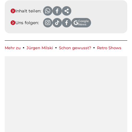
Inhalt teilen:
Google
Uns folgen:
News
Mehr zu
Jürgen Milski
Schon gewusst?
Retro Shows