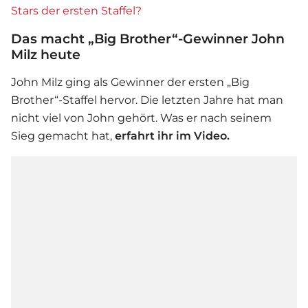
Stars der ersten Staffel?
Das macht „Big Brother“-Gewinner John
Milz heute
John Milz ging als Gewinner der ersten „Big
Brother“-Staffel hervor. Die letzten Jahre hat man
nicht viel von John gehört. Was er nach seinem
Sieg gemacht hat,
erfahrt ihr im Video.