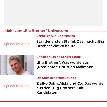
Mehr zum „Big Brother“-Universum:
Schneller Auf- und Abstieg
Star der ersten Staffel: Das macht „Big
Brother“-Zlatko heute
Er hatte auch als Sänger Erfolg
„Big Brother": Was wurde aus
„Nominator" Christian Möllmann?
Die Stars der ersten Stunde
Zlatko, John, Alida und Co.: Das wurde
aus den „Big Brother“-Kult-
Kandidaten