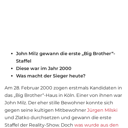
John Milz gewann die erste „Big Brother“-
Staffel
Diese war im Jahr 2000
Was macht der Sieger heute?
Am 28. Februar 2000 zogen erstmals Kandidaten in
das „Big Brother“-Haus in Köln. Einer von ihnen war
John Milz. Der eher stille Bewohner konnte sich
gegen seine kultigen Mitbewohner
Jürgen Milski
und Zlatko durchsetzen und gewann die erste
Staffel der Reality-Show. Doch
was wurde aus den