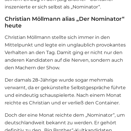
inszenierte er sich selbst als „Nominator“.
Christian Möllmann alias „Der Nominator“
heute
Christian Möllmann stellte sich immer in den
Mittelpunkt und legte ein unglaublich provokantes
Verhalten an den Tag. Damit ging er nicht nur den
anderen Kandidaten auf die Nerven, sondern auch
den Machern der Show.
Der damals 28–Jährige wurde sogar mehrmals
verwarnt, da er gekünstelte Selbstgespräche führte
und eindeutig schauspielerte. Nach einem Monat
reichte es Christian und er verließ den Container.
Doch der eine Monat reichte dem „Nominator“, um
deutschlandweit bekannt zu werden. Er gehört
definitiv zu den „Big Brother“-Kultkandidaten.