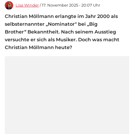
Lisa Winder
/ 17. November 2025 - 20:07 Uhr
Christian Möllmann erlangte im Jahr 2000 als
selbsternannter „Nominator" bei „Big
Brother“ Bekanntheit. Nach seinem Ausstieg
versuchte er sich als Musiker. Doch was macht
Christian Möllmann heute?