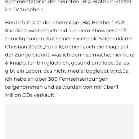
Kommentator in der neunten „Big Brother“-Staffel
im TV zu sehen.
Heute hat sich der ehemalige „Big Brother“-Kult-
Kandidat weitestgehend aus dem Showgeschäft
zurückgezogen. Auf seiner Facebook-Seite erklärte
Christian 2020: „Für alle, denen auch die Frage auf
der Zunge brennt, was ich denn so mache, hier kurz
& knapp: Ich bin glücklich, gesund und lebe. Ja, es
gibt ein Leben, das nicht medial begleitet wird. Ja,
ich habe an über 300 Fernsehsendungen
teilgenommen und es wurden von mir über 1
Million CDs verkauft.“