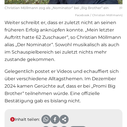
Christian Möllmann zog als „Nominator“ bei „Big Brother“ ein
(©
Facebook / Christian Möllmann)
Weiter schreibt er, dass er zuletzt nicht an seinen
früheren Erfolg anknüpfen konnte. „Mein letzter
Auftritt hatte 62 Zuschauer“, so Christian Möllmann
alias „Der Nominator“. Sowohl musikalisch als auch
im Schauspielbereich sei zuletzt nichts mehr
zustande gekommen.
Gelegentlich postet er Videos und echauffiert sich
über verschiedene Alltagsthemen. Im Dezember
2024 kamen Gerüchte auf, dass er bei „Promi Big
Brother“ teilnehmen würde. Eine offizielle
Bestätigung gab es bislang nicht.
Inhalt teilen: