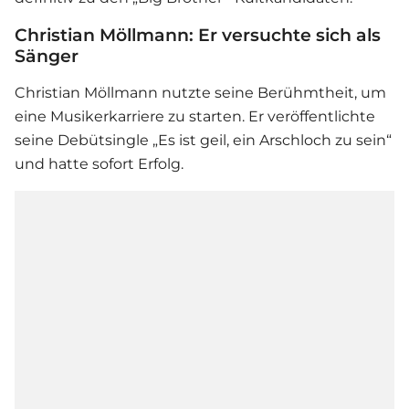
Christian Möllmann: Er versuchte sich als
Sänger
Christian Möllmann nutzte seine Berühmtheit, um
eine Musikerkarriere zu starten. Er veröffentlichte
seine Debütsingle „Es ist geil, ein Arschloch zu sein“
und hatte sofort Erfolg.