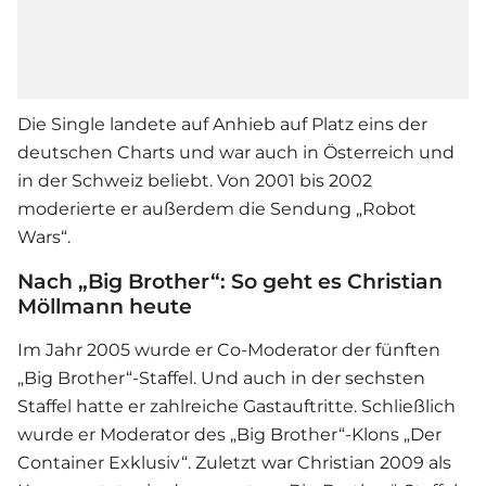
Die Single landete auf Anhieb auf Platz eins der
deutschen Charts und war auch in Österreich und
in der Schweiz beliebt. Von 2001 bis 2002
moderierte er außerdem die Sendung „Robot
Wars“.
Nach „Big Brother“: So geht es Christian
Möllmann heute
Im Jahr 2005 wurde er Co-Moderator der fünften
„Big Brother“-Staffel. Und auch in der sechsten
Staffel hatte er zahlreiche Gastauftritte. Schließlich
wurde er Moderator des „Big Brother“-Klons „Der
Container Exklusiv“. Zuletzt war Christian 2009 als