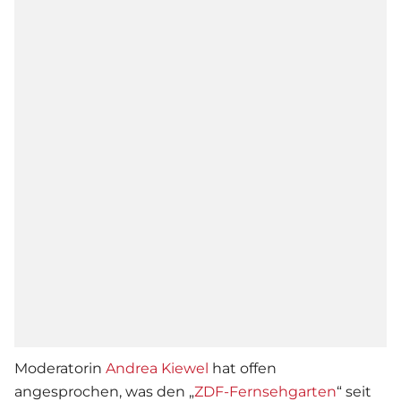
Moderatorin
Andrea Kiewel
hat offen
angesprochen, was den „
ZDF-Fernsehgarten
“ seit