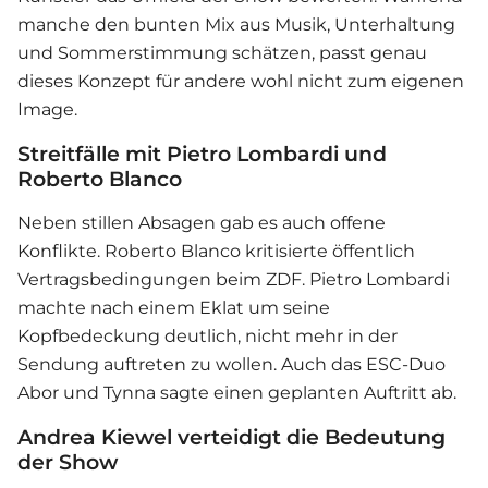
manche den bunten Mix aus Musik, Unterhaltung
und Sommerstimmung schätzen, passt genau
dieses Konzept für andere wohl nicht zum eigenen
Image.
Streitfälle mit Pietro Lombardi und
Roberto Blanco
Neben stillen Absagen gab es auch offene
Konflikte. Roberto Blanco kritisierte öffentlich
Vertragsbedingungen beim ZDF. Pietro Lombardi
machte nach einem Eklat um seine
Kopfbedeckung deutlich, nicht mehr in der
Sendung auftreten zu wollen. Auch das ESC-Duo
Abor und Tynna sagte einen geplanten Auftritt ab.
Andrea Kiewel verteidigt die Bedeutung
der Show