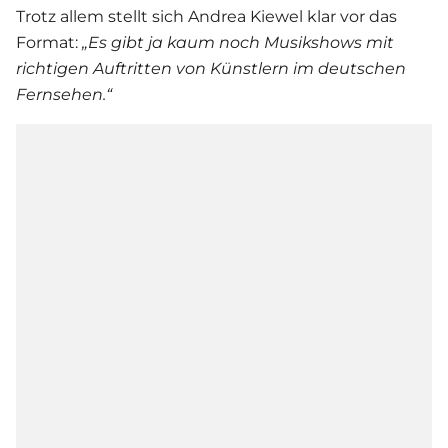
Trotz allem stellt sich
Andrea Kiewel
klar vor das
Format:
„Es gibt ja kaum noch Musikshows mit
richtigen Auftritten von Künstlern im deutschen
Fernsehen.“