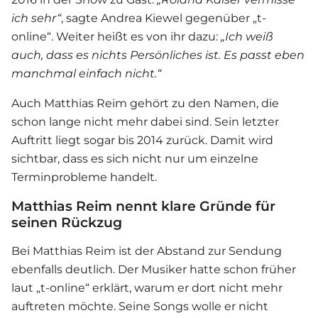
ich sehr“
, sagte
Andrea Kiewel
gegenüber „t-
online“. Weiter heißt es von ihr dazu:
„Ich weiß
auch, dass es nichts Persönliches ist. Es passt eben
manchmal einfach nicht.“
Auch Matthias Reim gehört zu den Namen, die
schon lange nicht mehr dabei sind. Sein letzter
Auftritt liegt sogar bis 2014 zurück. Damit wird
sichtbar, dass es sich nicht nur um einzelne
Terminprobleme handelt.
Matthias Reim nennt klare Gründe für
seinen Rückzug
Bei Matthias Reim ist der Abstand zur Sendung
ebenfalls deutlich. Der Musiker hatte schon früher
laut „t-online“ erklärt, warum er dort nicht mehr
auftreten möchte. Seine Songs wolle er nicht