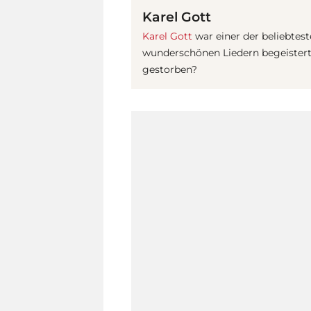
Karel Gott
Karel Gott
war einer der beliebtes
wunderschönen Liedern begeistert
gestorben?