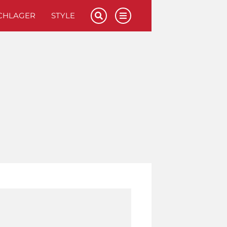
CHLAGER
STYLE