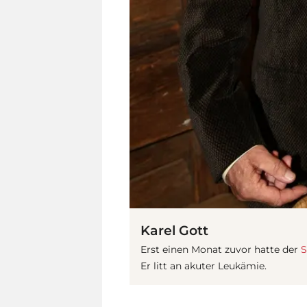
Karel Gott
Erst einen Monat zuvor hatte der
S
Er litt an akuter Leukämie.