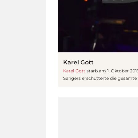
Karel Gott
Karel Gott
starb am 1. Oktober 201
Sängers erschütterte die gesamte