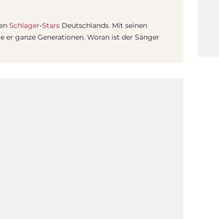
ten
Schlager
-
Stars
Deutschlands. Mit seinen
e er ganze Generationen. Woran ist der Sänger