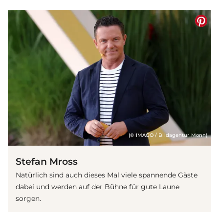
(© IMAGO / Bildagentur Monn)
Stefan Mross
Natürlich sind auch dieses Mal viele spannende Gäste
dabei und werden auf der Bühne für gute Laune
sorgen.