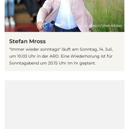
(© IMAGO / STAR-MEDIA)
Stefan Mross
"Immer wieder sonntags" läuft am Sonntag, 14. Juli,
um 10.03 Uhr in der ARD. Eine Wiederholung ist für
Sonntagabend um 20.15 Uhr im hr geplant.