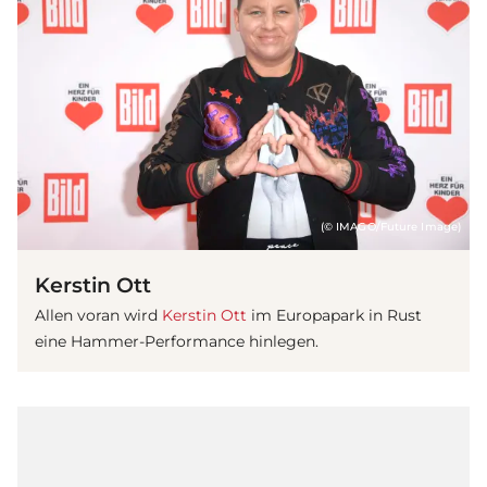
(© IMAGO/Future Image)
Kerstin Ott
Allen voran wird
Kerstin Ott
im Europapark in Rust
eine Hammer-Performance hinlegen.