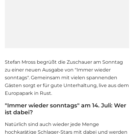
Stefan Mross begrüßt die Zuschauer am Sonntag
zu einer neuen Ausgabe von "Immer wieder
sonntags". Gemeinsam mit vielen spannenden
Gästen sorgt er für gute Unterhaltung, live aus dem
Europapark in Rust.
"Immer wieder sonntags" am 14. Juli: Wer
ist dabei?
Natürlich sind auch wieder jede Menge
hochkarätige Schlager-Stars mit dabei und werden