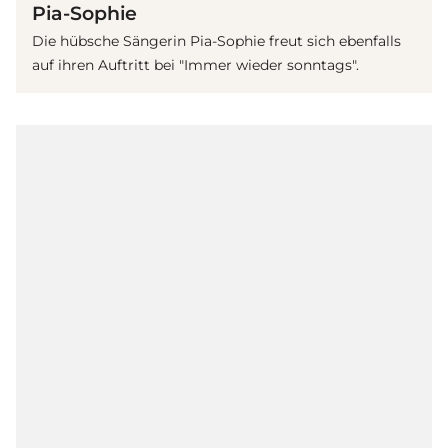
Pia-Sophie
Die hübsche Sängerin Pia-Sophie freut sich ebenfalls
auf ihren Auftritt bei "Immer wieder sonntags".