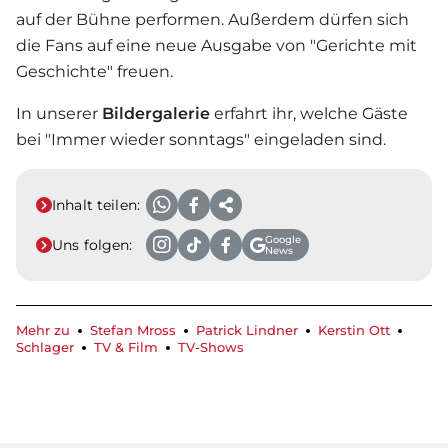
auf der Bühne performen. Außerdem dürfen sich
die Fans auf eine neue Ausgabe von "Gerichte mit
Geschichte" freuen.
In unserer
Bildergalerie
erfahrt ihr, welche Gäste
bei "Immer wieder sonntags" eingeladen sind.
Inhalt teilen:
Google
Uns folgen:
News
Mehr zu
Stefan Mross
Patrick Lindner
Kerstin Ott
Schlager
TV & Film
TV-Shows