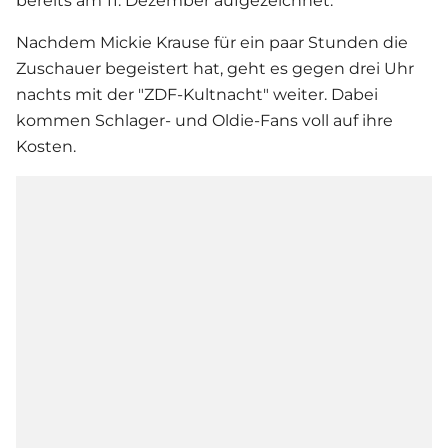
bereits am 11. Dezember aufgezeichnet.
Nachdem
Mickie Krause
für ein paar Stunden die
Zuschauer begeistert hat, geht es gegen drei Uhr
nachts mit der "ZDF-Kultnacht" weiter. Dabei
kommen
Schlager
- und Oldie-Fans voll auf ihre
Kosten.