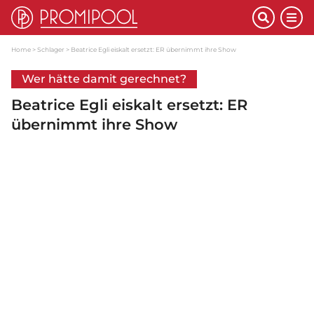
Home
Schlager
Beatrice Egli eiskalt ersetzt: ER übernimmt ihre Show
Wer hätte damit gerechnet?
Beatrice Egli eiskalt ersetzt: ER
übernimmt ihre Show