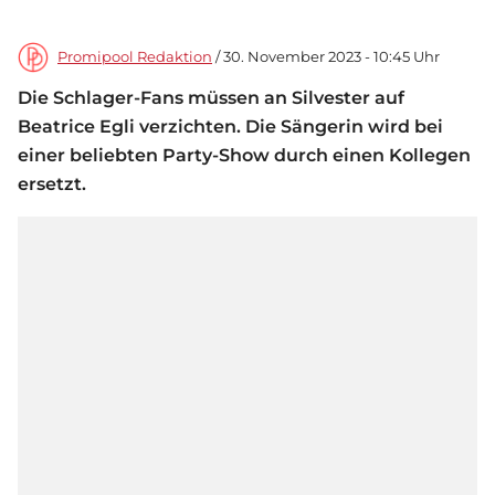
Promipool Redaktion
/ 30. November 2023 - 10:45 Uhr
Die Schlager-Fans müssen an Silvester auf
Beatrice Egli verzichten. Die Sängerin wird bei
einer beliebten Party-Show durch einen Kollegen
ersetzt.