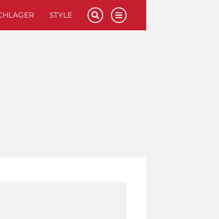
CHLAGER
STYLE