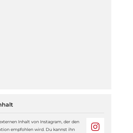
nhalt
 externen Inhalt von Instagram, der den
ktion empfohlen wird. Du kannst ihn