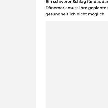
Ein schwerer Schlag für das dä
Dänemark muss ihre geplante S
gesundheitlich nicht möglich.