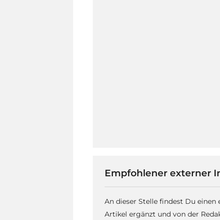
Empfohlener externer I
An dieser Stelle findest Du einen
Artikel ergänzt und von der Reda