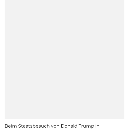
Beim Staatsbesuch von Donald Trump in