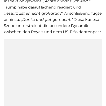
Inspektion gewarnt:
„Achte auf das Schwert.“
Trump habe darauf lachend reagiert und
gesagt:
„Ist er nicht großartig?“
Anschließend fügte
er hinzu:
„Danke und gut gemacht.“
Diese kuriose
Szene unterstreicht die besondere Dynamik
zwischen den Royals und dem US-Präsidentenpaar.