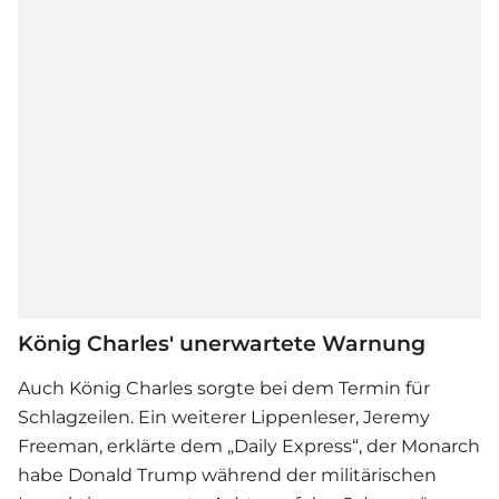
König Charles' unerwartete Warnung
Auch König Charles sorgte bei dem Termin für
Schlagzeilen. Ein weiterer Lippenleser, Jeremy
Freeman, erklärte dem „Daily Express“, der Monarch
habe Donald Trump während der militärischen