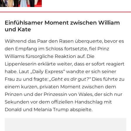
Einfühlsamer Moment zwischen William
und Kate
Während das Paar den Rasen überquerte, bevor es
den Empfang im Schloss fortsetzte, fiel
Prinz
William
s fürsorgliche Reaktion auf. Die
Lippenleserin erklärte weiter, dass er sofort reagiert
habe. Laut „Daily Express“ wandte er sich seiner
Frau zu und fragte:
„Geht es dir gut?“
Dies führte zu
einem kurzen, privaten Moment zwischen dem
Prinzen und der Prinzessin von Wales, der sich nur
Sekunden vor dem offiziellen Handschlag mit
Donald und Melania Trump abspielte.