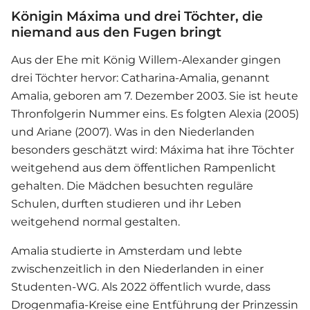
Königin Máxima und drei Töchter, die
niemand aus den Fugen bringt
Aus der Ehe mit König Willem-Alexander gingen
drei Töchter hervor: Catharina-Amalia, genannt
Amalia, geboren am 7. Dezember 2003. Sie ist heute
Thronfolgerin Nummer eins. Es folgten Alexia (2005)
und Ariane (2007). Was in den Niederlanden
besonders geschätzt wird: Máxima hat ihre Töchter
weitgehend aus dem öffentlichen Rampenlicht
gehalten. Die Mädchen besuchten reguläre
Schulen, durften studieren und ihr Leben
weitgehend normal gestalten.
Amalia studierte in Amsterdam und lebte
zwischenzeitlich in den Niederlanden in einer
Studenten-WG. Als 2022 öffentlich wurde, dass
Drogenmafia-Kreise eine Entführung der Prinzessin