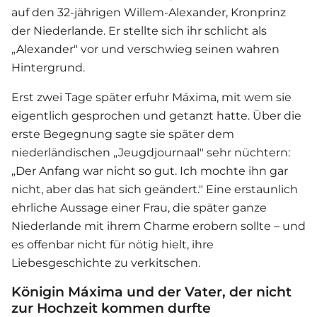
auf den 32-jährigen Willem-Alexander, Kronprinz
der Niederlande. Er stellte sich ihr schlicht als
„Alexander" vor und verschwieg seinen wahren
Hintergrund.
Erst zwei Tage später erfuhr Máxima, mit wem sie
eigentlich gesprochen und getanzt hatte. Über die
erste Begegnung sagte sie später dem
niederländischen „Jeugdjournaal" sehr nüchtern:
„Der Anfang war nicht so gut. Ich mochte ihn gar
nicht, aber das hat sich geändert." Eine erstaunlich
ehrliche Aussage einer Frau, die später ganze
Niederlande mit ihrem Charme erobern sollte – und
es offenbar nicht für nötig hielt, ihre
Liebesgeschichte zu verkitschen.
Königin Máxima und der Vater, der nicht
zur Hochzeit kommen durfte