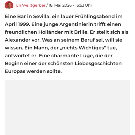
Uli Weißgerber
/ 18. Mai 2026 - 16:53 Uhr
Eine Bar in Sevilla, ein lauer Frühlingsabend im
April 1999. Eine junge Argentinierin trifft einen
freundlichen Holländer mit Brille. Er stellt sich als
Alexander vor. Was an seinem Beruf sei, will sie
wissen. Ein Mann, der „nichts Wichtiges" tue,
antwortet er. Eine charmante Lüge, die der
Beginn einer der schönsten Liebesgeschichten
Europas werden sollte.