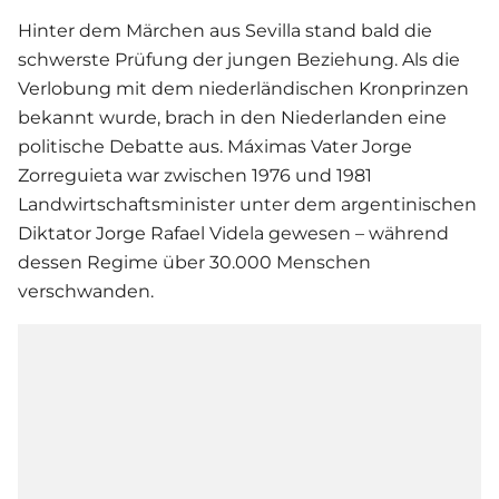
Hinter dem Märchen aus Sevilla stand bald die
schwerste Prüfung der jungen Beziehung. Als die
Verlobung mit dem niederländischen Kronprinzen
bekannt wurde, brach in den Niederlanden eine
politische Debatte aus. Máximas Vater Jorge
Zorreguieta war zwischen 1976 und 1981
Landwirtschaftsminister unter dem argentinischen
Diktator Jorge Rafael Videla gewesen – während
dessen Regime über 30.000 Menschen
verschwanden.