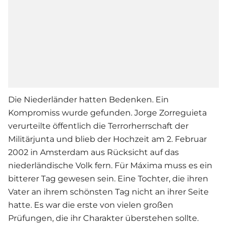
Die Niederländer hatten Bedenken. Ein
Kompromiss wurde gefunden. Jorge Zorreguieta
verurteilte öffentlich die Terrorherrschaft der
Militärjunta und blieb der Hochzeit am 2. Februar
2002 in Amsterdam aus Rücksicht auf das
niederländische Volk fern. Für Máxima muss es ein
bitterer Tag gewesen sein. Eine Tochter, die ihren
Vater an ihrem schönsten Tag nicht an ihrer Seite
hatte. Es war die erste von vielen großen
Prüfungen, die ihr Charakter überstehen sollte.