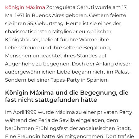
Königin Máxima
Zorreguieta Cerruti wurde am 17.
Mai 1971 in Buenos Aires geboren. Gestern feierte
sie ihren 55. Geburtstag. Heute ist sie eines der
charismatischsten Mitglieder europäischer
Königshäuser, beliebt für ihre Wärme, ihre
Lebensfreude und ihre seltene Begabung,
Menschen ungeachtet ihres Standes auf
Augenhöhe zu begegnen. Doch der Anfang dieser
außergewöhnlichen Liebe begann nicht im Palast.
Sondern bei einer Tapas-Party in Spanien.
Königin Máxima und die Begegnung, die
fast nicht stattgefunden hätte
Im April 1999 wurde Máxima zu einer privaten Party
während der Feria de Sevilla eingeladen, dem
berühmten Frühlingsfest der andalusischen Stadt.
Eine Freundin hatte sie mitgenommen. Dort traf sie