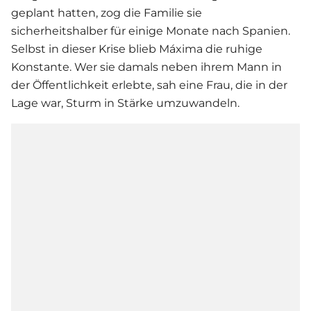
geplant hatten, zog die Familie sie
sicherheitshalber für einige Monate nach Spanien.
Selbst in dieser Krise blieb Máxima die ruhige
Konstante. Wer sie damals neben ihrem Mann in
der Öffentlichkeit erlebte, sah eine Frau, die in der
Lage war, Sturm in Stärke umzuwandeln.