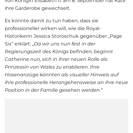
von Königin Elisabeth II. am 8. September hat Kate
ihre Garderobe gewechselt.
Es könnte damit zu tun haben, dass sie
professioneller wirken will, wie die Royal-
Historikerin Jessica Storoschuk gegenüber „Page
Six“ erklärt: „
Da wir uns nun fest in der
Regierungszeit des Königs befinden, beginnt
Catherine nun, sich in ihrer neuen Rolle als
Prinzessin von Wales zu etablieren. Ihre
Hosenanzüge könnten als visueller Hinweis auf
ihre professionelle Herangehensweise an ihre neue
Position in der Familie gesehen werden.“