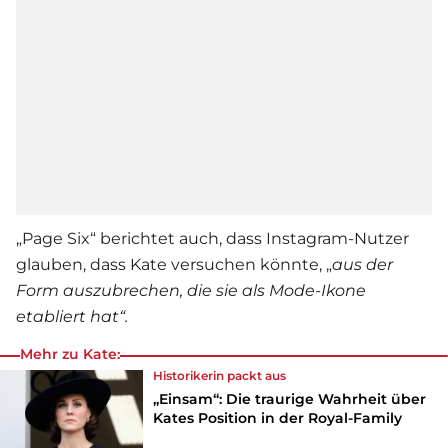
„Page Six“ berichtet auch, dass Instagram-Nutzer
glauben, dass Kate versuchen könnte, „
aus der
Form auszubrechen, die sie als Mode-Ikone
etabliert hat“.
Mehr zu Kate:
Historikerin packt aus
„Einsam“: Die traurige Wahrheit über
Kates Position in der Royal-Family