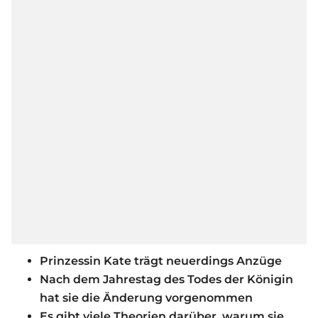
Prinzessin Kate trägt neuerdings Anzüge
Nach dem Jahrestag des Todes der Königin
hat sie die Änderung vorgenommen
Es gibt viele Theorien darüber, warum sie