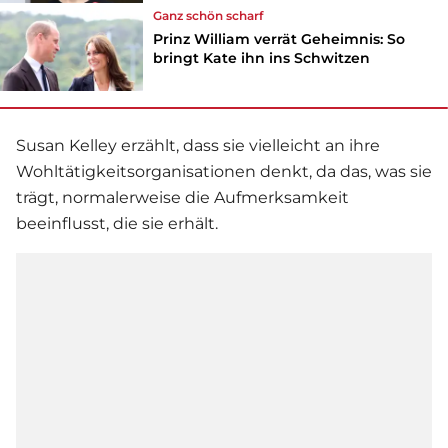
Ganz schön scharf
Prinz William verrät Geheimnis: So
bringt Kate ihn ins Schwitzen
Susan Kelley erzählt, dass sie vielleicht an ihre
Wohltätigkeitsorganisationen denkt, da das, was sie
trägt, normalerweise die Aufmerksamkeit
beeinflusst, die sie erhält.