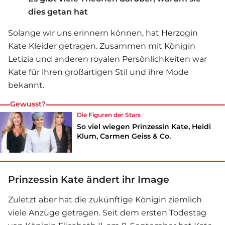
dies getan hat
Solange wir uns erinnern können, hat Herzogin
Kate Kleider getragen. Zusammen mit Königin
Letizia und anderen royalen Persönlichkeiten war
Kate für ihren großartigen Stil und ihre Mode
bekannt.
Gewusst?
Die Figuren der Stars
So viel wiegen Prinzessin Kate, Heidi
Klum, Carmen Geiss & Co.
Prinzessin Kate ändert ihr Image
Zuletzt aber hat die zukünftige Königin ziemlich
viele Anzüge getragen. Seit dem ersten Todestag