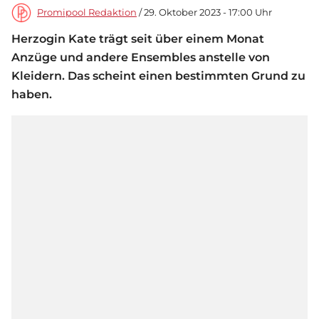
Promipool Redaktion
/ 29. Oktober 2023 - 17:00 Uhr
Herzogin Kate trägt seit über einem Monat
Anzüge und andere Ensembles anstelle von
Kleidern. Das scheint einen bestimmten Grund zu
haben.