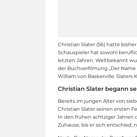
Christian Slater (56) hatte bish
Schauspieler hat sowohl beruflic
letzten Jahren. Weltbekannt wur
der Buchverfilmung „Der Name
William von Baskerville. Slaters
Christian Slater begann se
Bereits im jungen Alter von sie
Christian Slater seinen ersten F
In den frühen achtziger Jahren
Zuhause, bis er sich entschied,