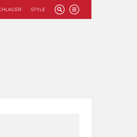
CHLAGER
STYLE