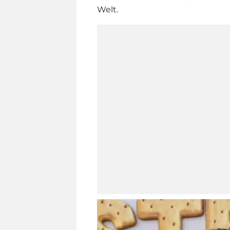
Welt.