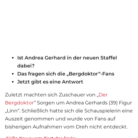
Ist Andrea Gerhard in der neuen Staffel
dabei?
Das fragen sich die „Bergdoktor“-Fans
Jetzt gibt es eine Antwort
Zuletzt machten sich Zuschauer von „
Der
Bergdoktor
“ Sorgen um
Andrea Gerhard
s (39) Figur
„Linn“. Schließlich hatte sich die Schauspielerin eine
Auszeit genommen und wurde von Fans auf
bisherigen Aufnahmen vom Dreh nicht entdeckt.