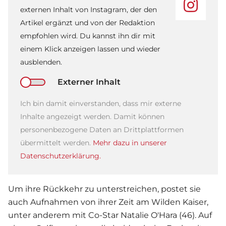
externen Inhalt von Instagram, der den
Artikel ergänzt und von der Redaktion
empfohlen wird. Du kannst ihn dir mit
einem Klick anzeigen lassen und wieder
ausblenden.
Externer Inhalt
Ich bin damit einverstanden, dass mir externe
Inhalte angezeigt werden. Damit können
personenbezogene Daten an Drittplattformen
übermittelt werden.
Mehr dazu in unserer
Datenschutzerklärung.
Um ihre Rückkehr zu unterstreichen, postet sie
auch Aufnahmen von ihrer Zeit am Wilden Kaiser,
unter anderem mit Co-Star Natalie O'Hara (46). Auf