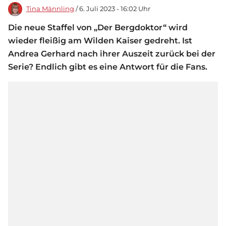
Tina Männling
/ 6. Juli 2023 - 16:02 Uhr
Die neue Staffel von „Der Bergdoktor“ wird
wieder fleißig am Wilden Kaiser gedreht. Ist
Andrea Gerhard nach ihrer Auszeit zurück bei der
Serie? Endlich gibt es eine Antwort für die Fans.