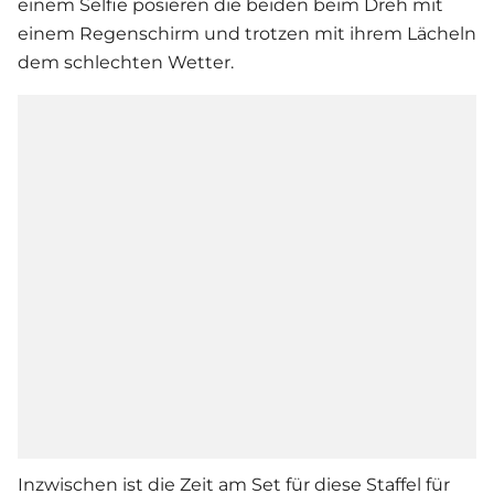
einem Selfie posieren die beiden beim Dreh mit
einem Regenschirm und trotzen mit ihrem Lächeln
dem schlechten Wetter.
Inzwischen ist die Zeit am Set für diese Staffel für