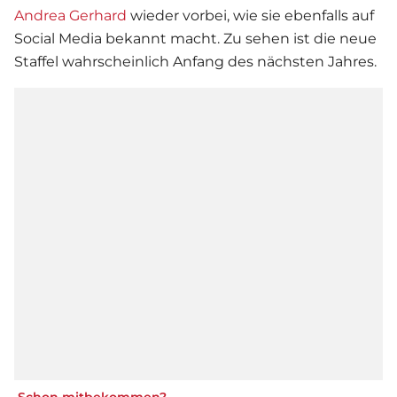
Andrea Gerhard
wieder vorbei, wie sie ebenfalls auf
Social Media bekannt macht. Zu sehen ist die neue
Staffel wahrscheinlich Anfang des nächsten Jahres.
Schon mitbekommen?