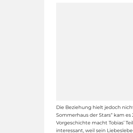
Die Beziehung hielt jedoch nich
Sommerhaus der Stars“ kam es 
Vorgeschichte macht Tobias’ T
interessant, weil sein Liebesle