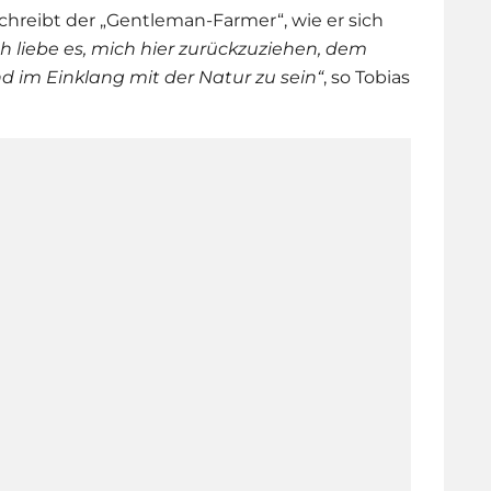
hreibt der „Gentleman-Farmer“, wie er sich
ch liebe es, mich hier zurückzuziehen, dem
 im Einklang mit der Natur zu sein“
, so Tobias