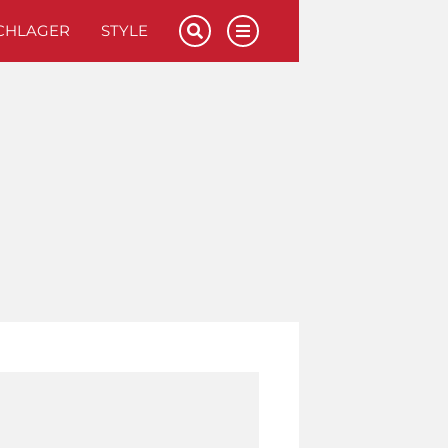
CHLAGER
STYLE