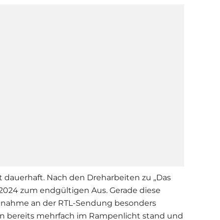
t dauerhaft. Nach den Dreharbeiten zu „Das
2024 zum endgültigen Aus. Gerade diese
eilnahme an der RTL-Sendung besonders
ben bereits mehrfach im Rampenlicht stand und