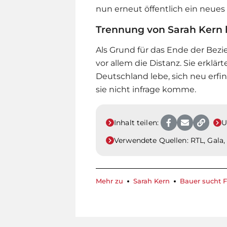
nun erneut öffentlich ein neues 
Trennung von Sarah Kern 
Als Grund für das Ende der Be
vor allem die Distanz. Sie erklärt
Deutschland lebe, sich neu er
sie nicht infrage komme.
Inhalt teilen:
U
Verwendete Quellen:
RTL, Gala,
Mehr zu
Sarah Kern
Bauer sucht F