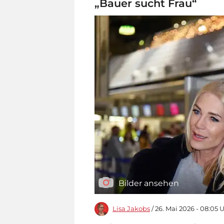
„Bauer sucht Frau“
Bilder ansehen
Lisa Jakobs
/ 26. Mai 2026 - 08:05 