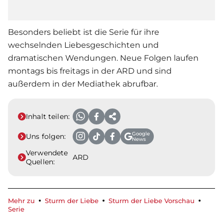
Besonders beliebt ist die
Serie
für ihre
wechselnden Liebesgeschichten und
dramatischen Wendungen. Neue Folgen laufen
montags bis freitags in der ARD und sind
außerdem in der Mediathek abrufbar.
Inhalt teilen:
Google
Uns folgen:
News
Verwendete
ARD
Quellen:
Mehr zu
Sturm der Liebe
Sturm der Liebe Vorschau
Serie