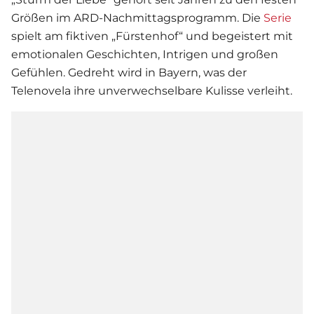
Größen im ARD-Nachmittagsprogramm. Die
Serie
spielt am fiktiven „Fürstenhof“ und begeistert mit
emotionalen Geschichten, Intrigen und großen
Gefühlen. Gedreht wird in Bayern, was der
Telenovela ihre unverwechselbare Kulisse verleiht.