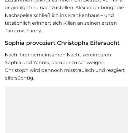
originalgetreu nachzustellen. Alexander bringt die
Nachspeise schließlich ins Krankenhaus – und
tatsächlich erinnert sich Kilian an seinen ersten
Tanz mit Fanny.
Sophia provoziert Christophs Eifersucht
Nach ihrer gemeinsamen Nacht vereinbaren
Sophia und Yannik, darüber zu schweigen.
Christoph wird dennoch misstrauisch und reagiert
eifersüchtig.