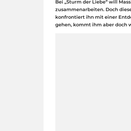
Bei „Sturm der Liebe“ will Mas
zusammenarbeiten. Doch diese 
konfrontiert ihn mit einer Ent
gehen, kommt ihm aber doch w