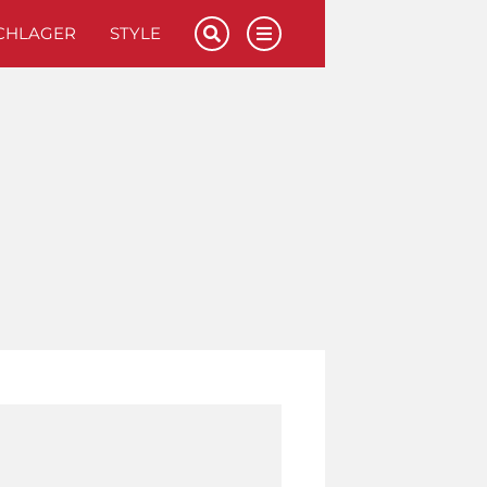
CHLAGER
STYLE