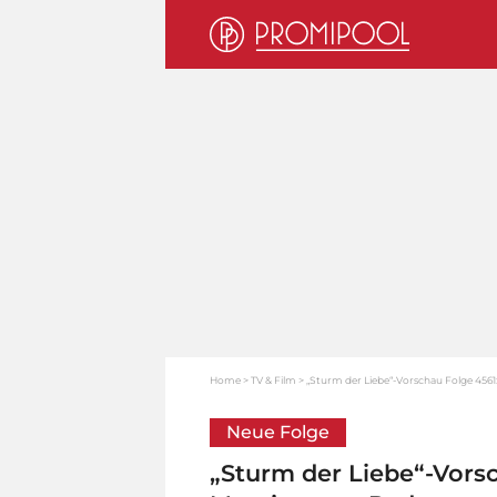
Home
TV & Film
„Sturm der Liebe“-Vorschau Folge 4561
Neue Folge
„Sturm der Liebe“-Vorsc