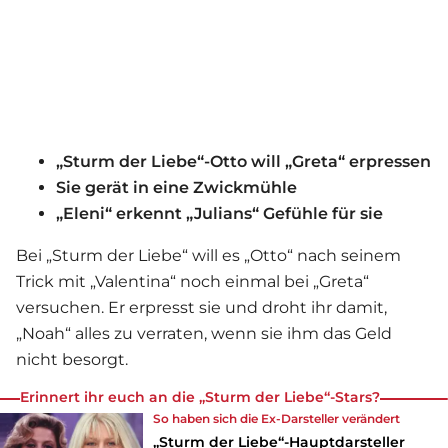
„Sturm der Liebe“-Otto will „Greta“ erpressen
Sie gerät in eine Zwickmühle
„Eleni“ erkennt „Julians“ Gefühle für sie
Bei „Sturm der Liebe“ will es „Otto“ nach seinem
Trick mit „Valentina“ noch einmal bei „Greta“
versuchen. Er erpresst sie und droht ihr damit,
„Noah“ alles zu verraten, wenn sie ihm das Geld
nicht besorgt.
Erinnert ihr euch an die „Sturm der Liebe“-Stars?
So haben sich die Ex-Darsteller verändert
„Sturm der Liebe“-Hauptdarsteller