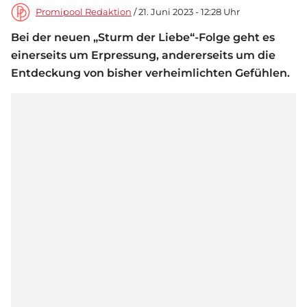
Promipool Redaktion
/ 21. Juni 2023 - 12:28 Uhr
Bei der neuen „Sturm der Liebe“-Folge geht es
einerseits um Erpressung, andererseits um die
Entdeckung von bisher verheimlichten Gefühlen.