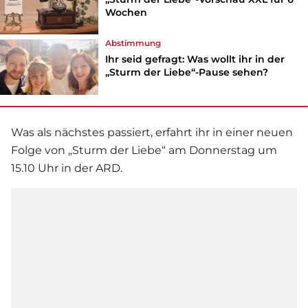
Wochen
Abstimmung
Ihr seid gefragt: Was wollt ihr in der
„Sturm der Liebe“-Pause sehen?
Was als nächstes passiert, erfahrt ihr in einer neuen
Folge von „Sturm der Liebe“ am Donnerstag um
15.10 Uhr in der ARD.