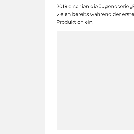
2018 erschien die Jugendserie „
vielen bereits während der erst
Produktion ein.