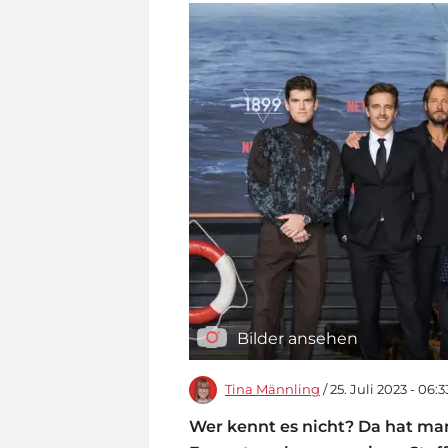
Bilder ansehen
Tina Männling
/ 25. Juli 2023 - 06:
Wer kennt es nicht? Da hat ma