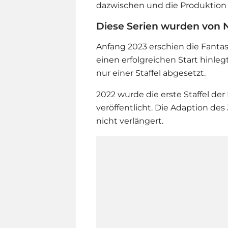
dazwischen und die Produktion 
Diese Serien wurden von N
Anfang 2023 erschien die Fanta
einen erfolgreichen Start hinleg
nur einer Staffel abgesetzt.
2022 wurde die erste Staffel der
veröffentlicht. Die Adaption d
nicht verlängert.