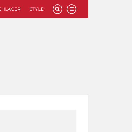
CHLAGER
STYLE