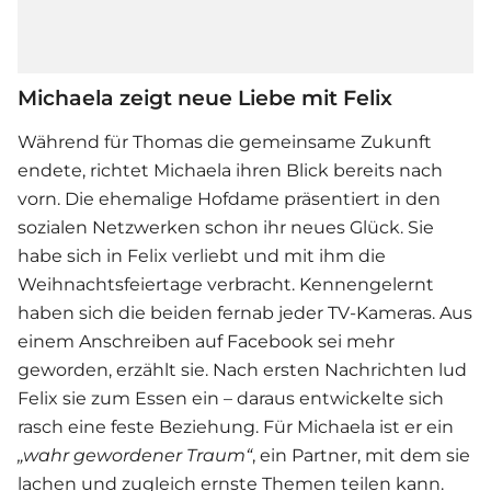
Michaela zeigt neue Liebe mit Felix
Während für Thomas die gemeinsame Zukunft
endete, richtet Michaela ihren Blick bereits nach
vorn. Die ehemalige Hofdame präsentiert in den
sozialen Netzwerken schon ihr neues Glück. Sie
habe sich in Felix verliebt und mit ihm die
Weihnachtsfeiertage verbracht. Kennengelernt
haben sich die beiden fernab jeder TV-Kameras. Aus
einem Anschreiben auf Facebook sei mehr
geworden, erzählt sie. Nach ersten Nachrichten lud
Felix sie zum Essen ein – daraus entwickelte sich
rasch eine feste Beziehung. Für Michaela ist er ein
„wahr gewordener Traum“
, ein Partner, mit dem sie
lachen und zugleich ernste Themen teilen kann.