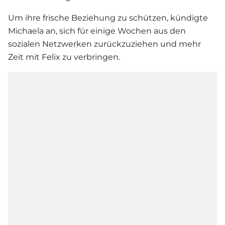
Um ihre frische Beziehung zu schützen, kündigte
Michaela an, sich für einige Wochen aus den
sozialen Netzwerken zurückzuziehen und mehr
Zeit mit Felix zu verbringen.