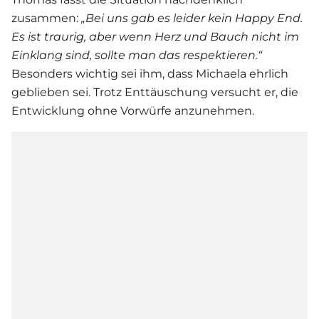
zusammen:
„Bei uns gab es leider kein Happy End.
Es ist traurig, aber wenn Herz und Bauch nicht im
Einklang sind, sollte man das respektieren.“
Besonders wichtig sei ihm, dass Michaela ehrlich
geblieben sei. Trotz Enttäuschung versucht er, die
Entwicklung ohne Vorwürfe anzunehmen.