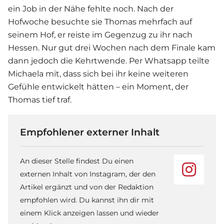
ein Job in der Nähe fehlte noch. Nach der
Hofwoche besuchte sie Thomas mehrfach auf
seinem Hof, er reiste im Gegenzug zu ihr nach
Hessen. Nur gut drei Wochen nach dem Finale kam
dann jedoch die Kehrtwende. Per Whatsapp teilte
Michaela mit, dass sich bei ihr keine weiteren
Gefühle entwickelt hätten – ein Moment, der
Thomas tief traf.
Empfohlener externer Inhalt
An dieser Stelle findest Du einen
externen Inhalt von Instagram, der den
Artikel ergänzt und von der Redaktion
empfohlen wird. Du kannst ihn dir mit
einem Klick anzeigen lassen und wieder