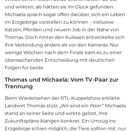
und wirkten, als hätten sie ihr Glück gefunden.
Michaela sprach sogar offen darüber, sich ein Leben
im Erzgebirge vorstellen zu können – inklusive
Katzen, Pferden und neuem Job in der Nähe von
Thomas. Doch hinter den Kulissen entwickelte sich
ihre Verbindung anders als vor den Kameras. Nur
wenige Wochen nach dem Finale kam es zu einer
überraschenden Entscheidung mit deutlichen
Folgen für beide.
Thomas und Michaela: Vom TV-Paar zur
Trennung
Beim Wiedersehen der RTL-Kuppelshow erklärte
Landwirt Thomas stolz:
„Wir sind ein Paar
.“ Michaela
stand an seiner Seite und wirkte gelöst, ihre
Zukunftspläne klangen konkret: Ein Umzug ins
Erzgebirge schien möglich, die Tiere sollten mit, nur