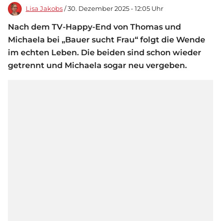
Lisa Jakobs
/ 30. Dezember 2025 - 12:05 Uhr
Nach dem TV-Happy-End von Thomas und
Michaela bei „Bauer sucht Frau“ folgt die Wende
im echten Leben. Die beiden sind schon wieder
getrennt und Michaela sogar neu vergeben.