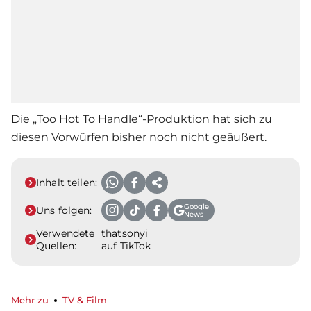
Die „Too Hot To Handle“-Produktion hat sich zu
diesen Vorwürfen bisher noch nicht geäußert.
Inhalt teilen:
Google
Uns folgen:
News
Verwendete
thatsonyi
Quellen:
auf TikTok
Mehr zu
TV & Film