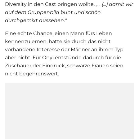
Diversity in den Cast bringen wollte,
„... (...) damit wir
auf dem Gruppenbild bunt und schön
durchgemixt aussehen.“
Eine echte Chance, einen Mann fürs Leben
kennenzulernen, hatte sie durch das nicht
vorhandene Interesse der Männer an ihrem Typ
aber nicht. Für Onyi entstünde dadurch für die
Zuschauer der Eindruck, schwarze Frauen seien
nicht begehrenswert.