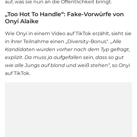
auf, was sie nun an die Öffentlichkeit bringt.
„Too Hot To Handle“: Fake-Vorwürfe von
Onyi Alaike
Wie Onyi in einem Video auf TikTok erzählt, sieht sie
in ihrer Teilnahme einen „Diversity-Bonus“.
„Alle
Kandidaten wurden vorher nach dem Typ gefragt,
explizit. Da muss ja aufgefallen sein, dass so gut
wie alle Jungs auf blond und weiß stehen“
, so Onyi
auf TikTok.