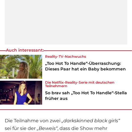
Auch interessant:
Reality-TV-Nachwuchs
„Too Hot To Handle“-Überraschung:
Dieses Paar hat ein Baby bekommen
Die Netflix-Reality-Serie mit deutschen
Teilnehmern
So brav sah „Too Hot To Handle“-Stella
früher aus
Die Teilnahme von zwei
„darkskinned black girls“
sei für sie der
„Beweis“
, dass die Show mehr