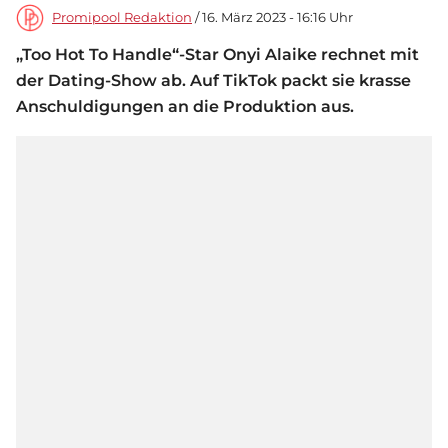
Promipool Redaktion
/ 16. März 2023 - 16:16 Uhr
„Too Hot To Handle“-Star Onyi Alaike rechnet mit
der Dating-Show ab. Auf TikTok packt sie krasse
Anschuldigungen an die Produktion aus.