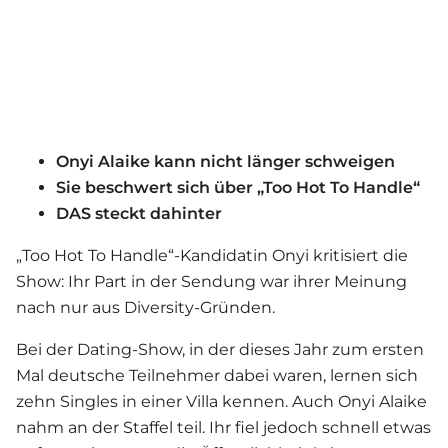
Onyi Alaike kann nicht länger schweigen
Sie beschwert sich über „Too Hot To Handle“
DAS steckt dahinter
„Too Hot To Handle“-Kandidatin Onyi kritisiert die
Show: Ihr Part in der Sendung war ihrer Meinung
nach nur aus Diversity-Gründen.
Bei der Dating-Show, in der dieses Jahr zum ersten
Mal deutsche Teilnehmer dabei waren, lernen sich
zehn Singles in einer Villa kennen. Auch Onyi Alaike
nahm an der Staffel teil. Ihr fiel jedoch schnell etwas