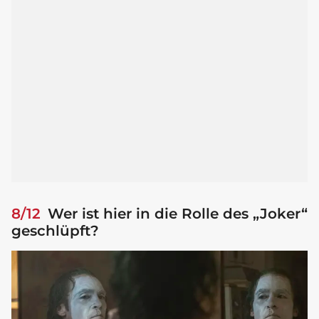
8/12
Wer ist hier in die Rolle des „Joker“
geschlüpft?