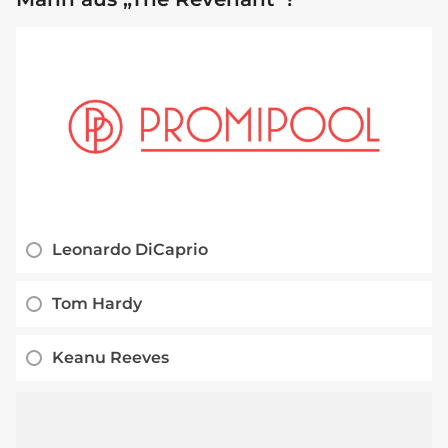
Leonardo DiCaprio
Tom Hardy
Keanu Reeves