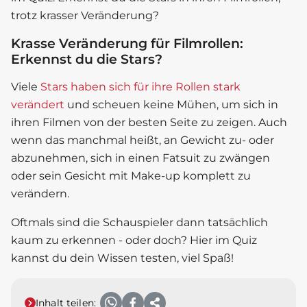
trotz krasser Veränderung?
Krasse Veränderung für Filmrollen:
Erkennst du die Stars?
Viele
Stars haben sich für ihre Rollen stark
verändert
und scheuen keine Mühen, um sich in
ihren Filmen von der besten Seite zu zeigen. Auch
wenn das manchmal heißt, an Gewicht zu- oder
abzunehmen, sich in einen Fatsuit zu zwängen
oder sein Gesicht mit Make-up komplett zu
verändern.
Oftmals sind die Schauspieler dann tatsächlich
kaum zu erkennen - oder doch? Hier im Quiz
kannst du dein Wissen testen, viel Spaß!
Inhalt teilen: