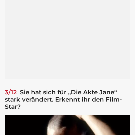
3/12
Sie hat sich für „Die Akte Jane“
stark verändert. Erkennt ihr den Film-
Star?