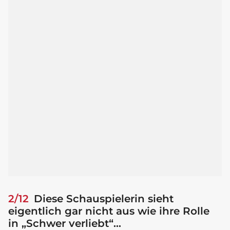
2/12
Diese Schauspielerin sieht
eigentlich gar nicht aus wie ihre Rolle
in „Schwer verliebt“...