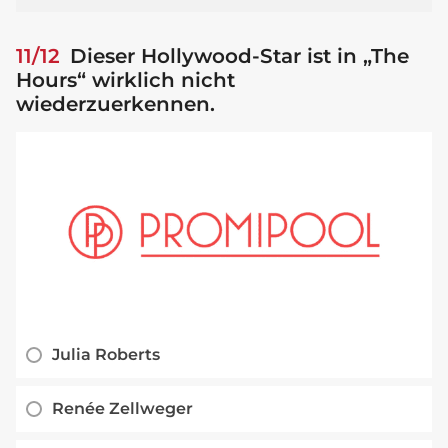
11/12
Dieser Hollywood-Star ist in „The
Hours“ wirklich nicht
wiederzuerkennen.
Julia Roberts
Renée Zellweger