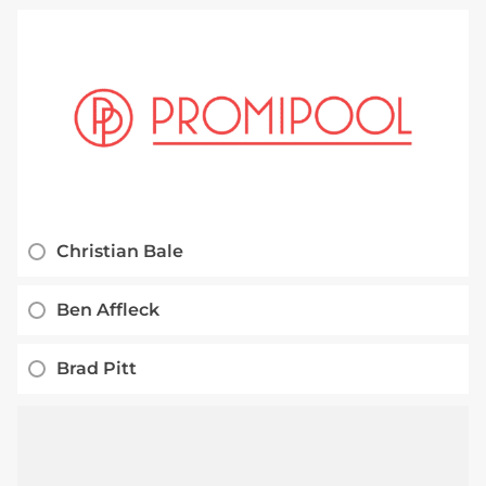
Christian Bale
Ben Affleck
Brad Pitt