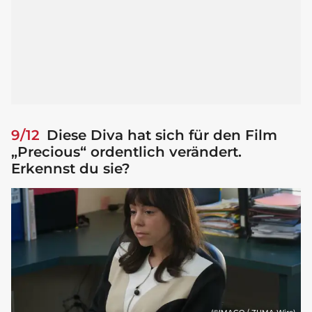
9/12
Diese Diva hat sich für den Film
„Precious“ ordentlich verändert.
Erkennst du sie?