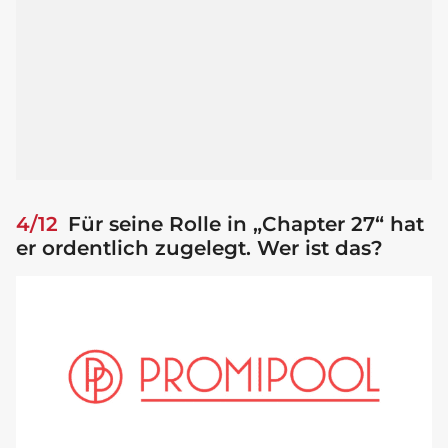
4/12
Für seine Rolle in „Chapter 27“ hat
er ordentlich zugelegt. Wer ist das?