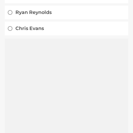
Ryan Reynolds
Chris Evans