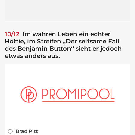
10/12
Im wahren Leben ein echter
Hottie, im Streifen „Der seltsame Fall
des Benjamin Button“ sieht er jedoch
etwas anders aus.
Brad Pitt