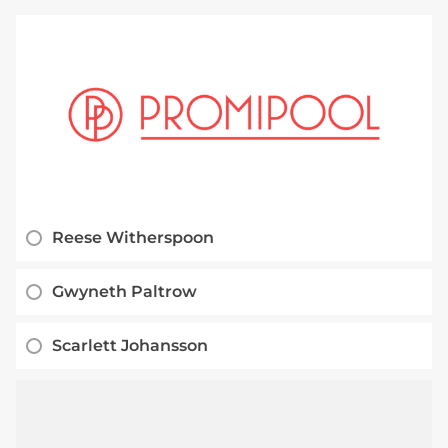
Reese Witherspoon
Gwyneth Paltrow
Scarlett Johansson