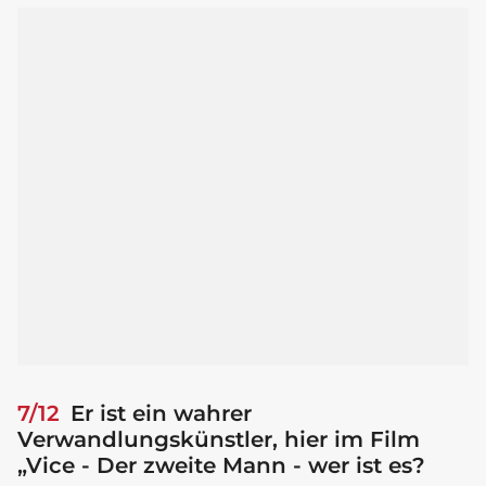
7/12
Er ist ein wahrer
Verwandlungskünstler, hier im Film
„Vice - Der zweite Mann - wer ist es?