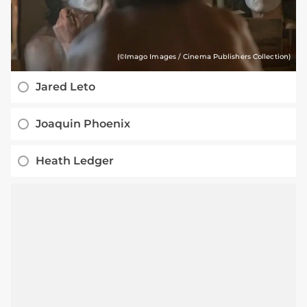
(©Imago Images / Cinema Publishers Collection)
Jared Leto
Joaquin Phoenix
Heath Ledger