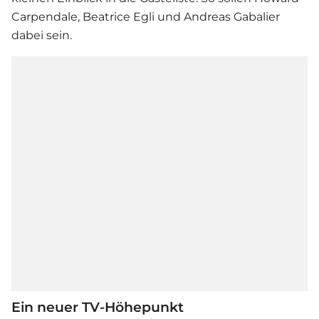
Carpendale, Beatrice Egli und Andreas Gabalier
dabei sein.
Ein neuer TV-Höhepunkt