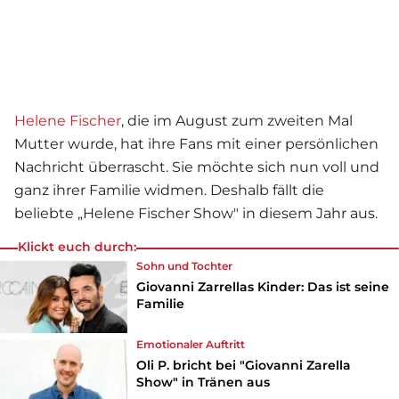
Helene Fischer
, die im August zum zweiten Mal
Mutter wurde, hat ihre Fans mit einer persönlichen
Nachricht überrascht. Sie möchte sich nun voll und
ganz ihrer Familie widmen. Deshalb fällt die
beliebte „Helene Fischer Show" in diesem Jahr aus.
Klickt euch durch:
Sohn und Tochter
Giovanni Zarrellas Kinder: Das ist seine
Familie
Emotionaler Auftritt
Oli P. bricht bei "Giovanni Zarella
Show" in Tränen aus