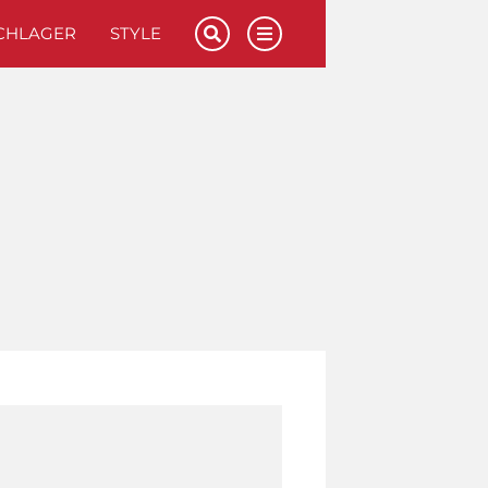
CHLAGER
STYLE