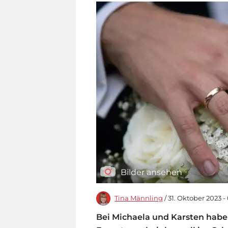
Bilder ansehen
Tina Männling
/ 31. Oktober 2023 -
Bei Michaela und Karsten haben