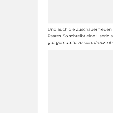
Und auch die Zuschauer freuen s
Paares. So schreibt eine Userin 
gut gematcht zu sein, drücke i