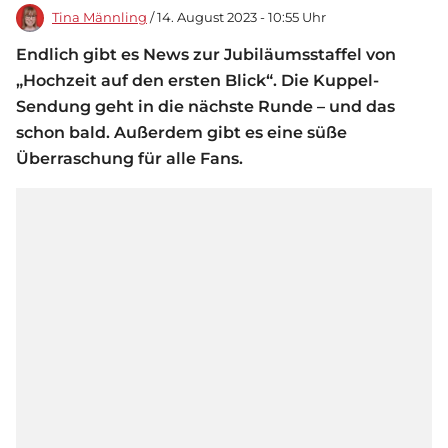
Tina Männling
/ 14. August 2023 - 10:55 Uhr
Endlich gibt es News zur Jubiläumsstaffel von
„Hochzeit auf den ersten Blick“. Die Kuppel-
Sendung geht in die nächste Runde – und das
schon bald. Außerdem gibt es eine süße
Überraschung für alle Fans.