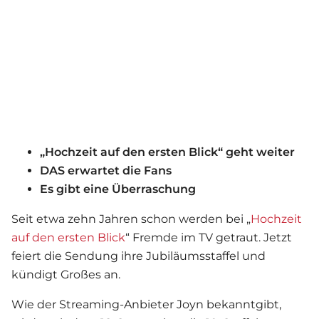
„Hochzeit auf den ersten Blick“ geht weiter
DAS erwartet die Fans
Es gibt eine Überraschung
Seit etwa zehn Jahren schon werden bei „
Hochzeit
auf den ersten Blick
“ Fremde im TV getraut. Jetzt
feiert die Sendung ihre Jubiläumsstaffel und
kündigt Großes an.
Wie der Streaming-Anbieter Joyn bekanntgibt,