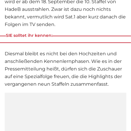
wird er ab dem 18. September die 10. Staffel von
HadeB ausstrahlen. Zwar ist dazu noch nichts
bekannt, vermutlich wird Sat.1 aber kurz danach die
Folgen im TV senden.
SIE solltet ihr kennen:
Diesmal bleibt es nicht bei den Hochzeiten und
anschließenden Kennenlernphasen. Wie es in der
Pressemitteilung heißt, dürfen sich die Zuschauer
auf eine Spezialfolge freuen, die die Highlights der
vergangenen neun Staffeln zusammenfasst.