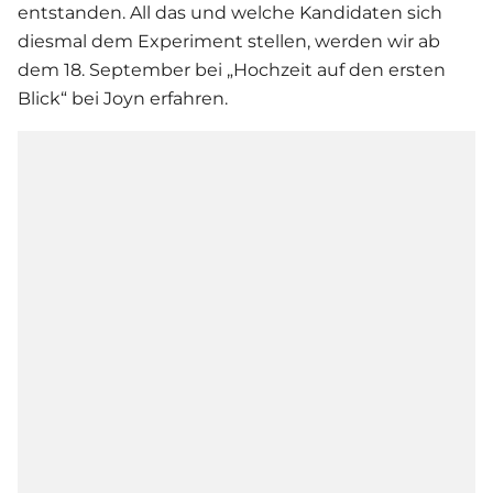
entstanden. All das und welche Kandidaten sich
diesmal dem Experiment stellen, werden wir ab
dem 18. September bei „
Hochzeit auf den ersten
Blick
“ bei Joyn erfahren.