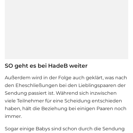
SO geht es bei HadeB weiter
Außerdem wird in der Folge auch geklärt, was nach
den Eheschließungen bei den Lieblingspaaren der
Sendung passiert ist. Während sich inzwischen
viele Teilnehmer für eine Scheidung entschieden
haben, hält die Beziehung bei einigen Paaren noch
immer.
Sogar einige Babys sind schon durch die Sendung