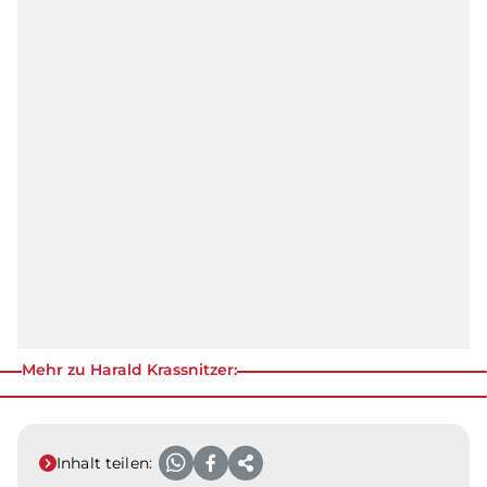
Mehr zu Harald Krassnitzer:
Inhalt teilen: