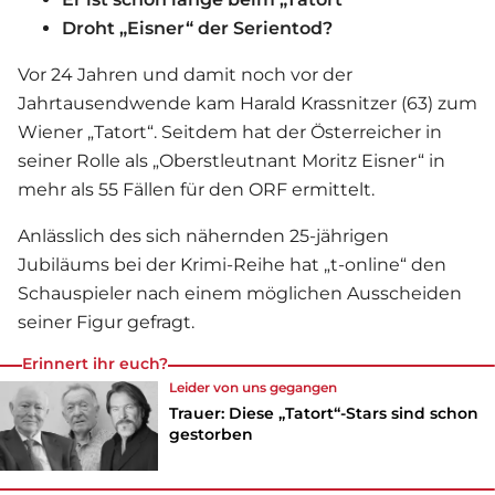
Droht „Eisner“ der Serientod?
Vor 24 Jahren und damit noch vor der
Jahrtausendwende kam Harald Krassnitzer (63) zum
Wiener „Tatort“. Seitdem hat der Österreicher in
seiner Rolle als „Oberstleutnant Moritz Eisner“ in
mehr als 55 Fällen für den ORF ermittelt.
Anlässlich des sich nähernden 25-jährigen
Jubiläums bei der Krimi-Reihe hat „t-online“ den
Schauspieler nach einem möglichen Ausscheiden
seiner Figur gefragt.
Erinnert ihr euch?
Leider von uns gegangen
Trauer: Diese „Tatort“-Stars sind schon
gestorben