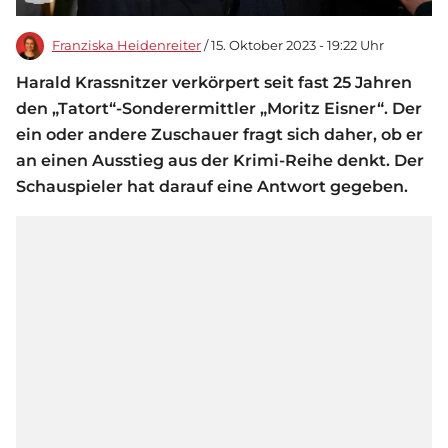
Franziska Heidenreiter
/ 15. Oktober 2023 - 19:22 Uhr
Harald Krassnitzer verkörpert seit fast 25 Jahren
den „Tatort“-Sonderermittler „Moritz Eisner“. Der
ein oder andere Zuschauer fragt sich daher, ob er
an einen Ausstieg aus der Krimi-Reihe denkt. Der
Schauspieler hat darauf eine Antwort gegeben.