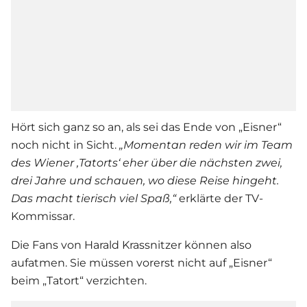
Hört sich ganz so an, als sei das Ende von „Eisner“
noch nicht in Sicht.
„Momentan reden wir im Team
des Wiener ,Tatorts‘ eher über die nächsten zwei,
drei Jahre und schauen, wo diese Reise hingeht.
Das macht tierisch viel Spaß,“
erklärte der TV-
Kommissar.
Die Fans von Harald Krassnitzer können also
aufatmen. Sie müssen vorerst nicht auf „Eisner“
beim „Tatort“ verzichten.