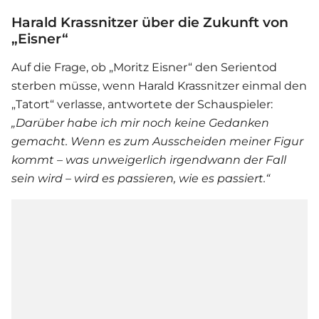
Harald Krassnitzer über die Zukunft von
„Eisner“
Auf die Frage, ob „Moritz Eisner“ den
Serie
ntod
sterben müsse, wenn Harald Krassnitzer einmal den
„Tatort“ verlasse, antwortete der Schauspieler:
„Darüber habe ich mir noch keine Gedanken
gemacht. Wenn es zum Ausscheiden meiner Figur
kommt – was unweigerlich irgendwann der Fall
sein wird – wird es passieren, wie es passiert.“