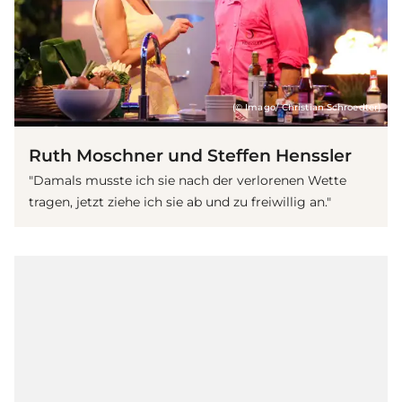
(© Imago/ Christian Schroedter)
Ruth Moschner und Steffen Henssler
"Damals musste ich sie nach der verlorenen Wette
tragen, jetzt ziehe ich sie ab und zu freiwillig an."