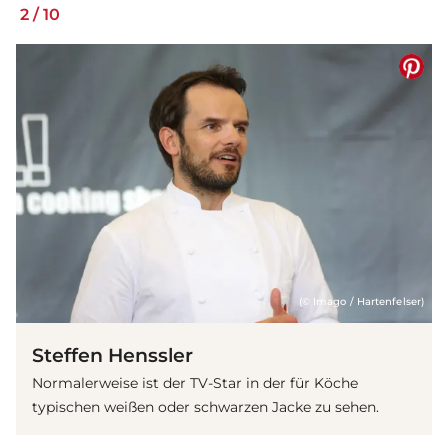
2
/
10
(© Imago / Hartenfelser)
Steffen Henssler
Normalerweise ist der TV-Star in der für Köche
typischen weißen oder schwarzen Jacke zu sehen.