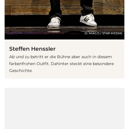
(© IMAGO / STAR-MEDIA)
Steffen Henssler
Ab und zu betritt er die Bühne aber auch in diesem
farbenfrohen Outfit. Dahinter steckt eine besondere
Geschichte.