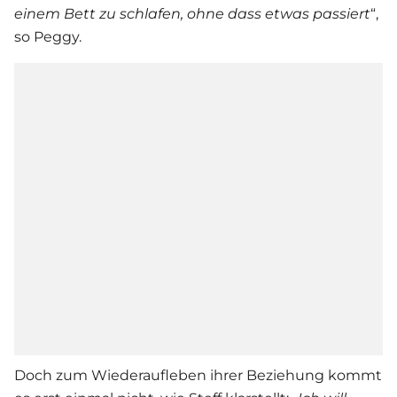
einem Bett zu schlafen, ohne dass etwas passiert
“,
so Peggy.
Doch zum Wiederaufleben ihrer Beziehung kommt