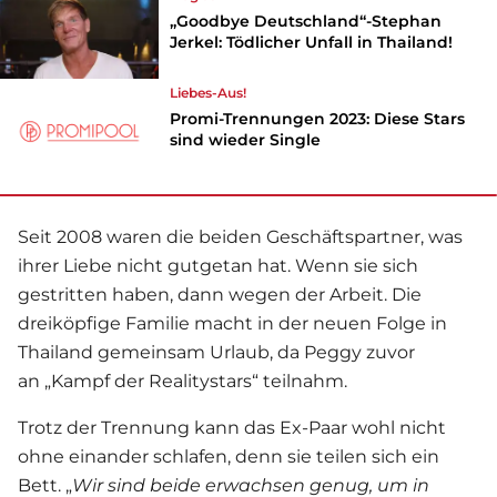
„Goodbye Deutschland“-Stephan
Jerkel: Tödlicher Unfall in Thailand!
Liebes-Aus!
Promi-Trennungen 2023: Diese Stars
sind wieder Single
Seit 2008 waren die beiden Geschäftspartner, was
ihrer Liebe nicht gutgetan hat. Wenn sie sich
gestritten haben, dann wegen der Arbeit. Die
dreiköpfige Familie macht in der neuen Folge in
Thailand gemeinsam Urlaub, da Peggy zuvor
an „Kampf der Realitystars“ teilnahm.
Trotz der Trennung kann das Ex-Paar wohl nicht
ohne einander schlafen, denn sie teilen sich ein
Bett. „
Wir sind beide erwachsen genug, um in