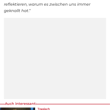
reflektieren, warum es zwischen uns immer
geknallt hat
.“
Auch interessant:
Tragisch