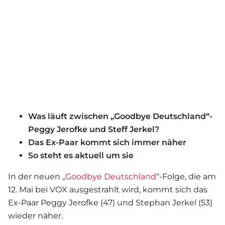
Was läuft zwischen „Goodbye Deutschland“-
Peggy Jerofke und Steff Jerkel?
Das Ex-Paar kommt sich immer näher
So steht es aktuell um sie
In der neuen „
Goodbye Deutschland
“-Folge, die am
12. Mai bei VOX ausgestrahlt wird, kommt sich das
Ex-Paar Peggy Jerofke (47) und Stephan Jerkel (53)
wieder näher.