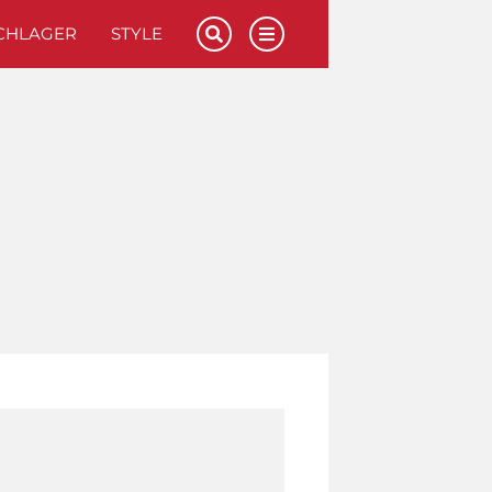
CHLAGER
STYLE