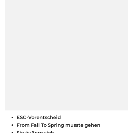
ESC-Vorentscheid
From Fall To Spring musste gehen
Sie äußern sich