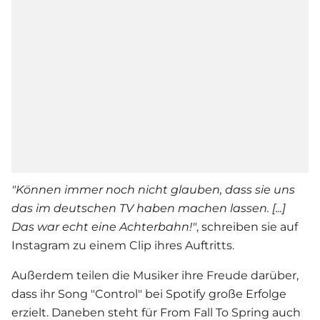
"
Können immer noch nicht glauben, dass sie uns
das im deutschen TV haben machen lassen. [...]
Das war echt eine Achterbahn!"
, schreiben sie auf
Instagram zu einem Clip ihres Auftritts.
Außerdem teilen die Musiker ihre Freude darüber,
dass ihr Song "Control" bei Spotify große Erfolge
erzielt. Daneben steht für From Fall To Spring auch