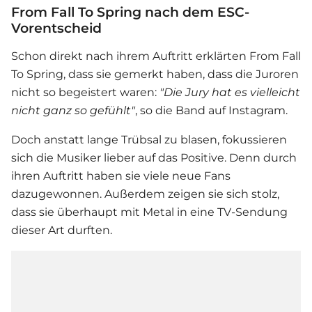
From Fall To Spring nach dem ESC-
Vorentscheid
Schon direkt nach ihrem Auftritt erklärten From Fall
To Spring, dass sie gemerkt haben, dass die Juroren
nicht so begeistert waren:
"Die Jury hat es vielleicht
nicht ganz so gefühlt"
, so die Band auf Instagram.
Doch anstatt lange Trübsal zu blasen, fokussieren
sich die Musiker lieber auf das Positive. Denn durch
ihren Auftritt haben sie viele neue Fans
dazugewonnen. Außerdem zeigen sie sich stolz,
dass sie überhaupt mit Metal in eine TV-Sendung
dieser Art durften.