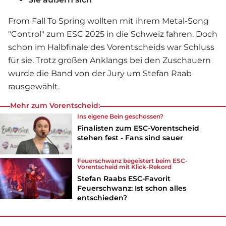
From Fall To Spring wollten mit ihrem Metal-Song
"Control" zum ESC 2025 in die Schweiz fahren. Doch
schon im Halbfinale des Vorentscheids war Schluss
für sie. Trotz großen Anklangs bei den Zuschauern
wurde die Band von der Jury um Stefan Raab
rausgewählt.
Mehr zum Vorentscheid:
Ins eigene Bein geschossen?
Finalisten zum ESC-Vorentscheid
stehen fest - Fans sind sauer
Feuerschwanz begeistert beim ESC-
Vorentscheid mit Klick-Rekord
Stefan Raabs ESC-Favorit
Feuerschwanz: Ist schon alles
entschieden?