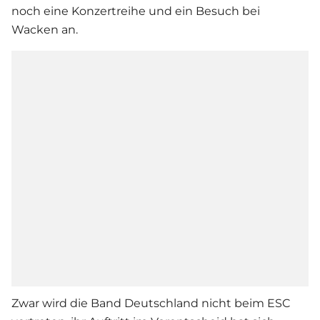
noch eine Konzertreihe und ein Besuch bei
Wacken an.
Zwar wird die Band Deutschland nicht beim ESC