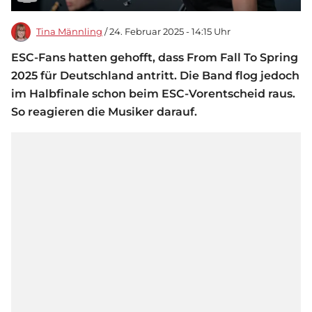
Tina Männling
/ 24. Februar 2025 - 14:15 Uhr
ESC-Fans hatten gehofft, dass From Fall To Spring
2025 für Deutschland antritt. Die Band flog jedoch
im Halbfinale schon beim ESC-Vorentscheid raus.
So reagieren die Musiker darauf.