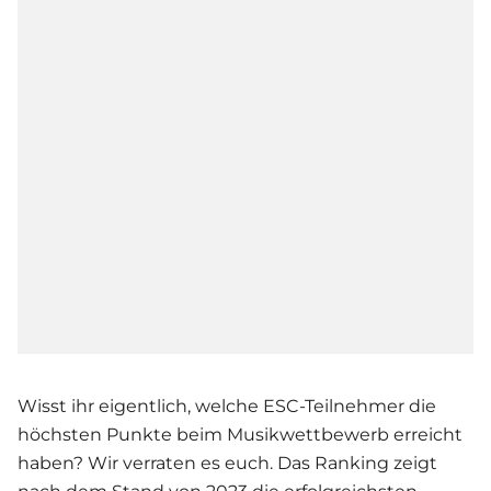
Wisst ihr eigentlich, welche ESC-Teilnehmer die
höchsten Punkte beim Musikwettbewerb erreicht
haben? Wir verraten es euch. Das Ranking zeigt