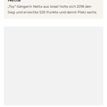
„Toy“-Sängerin Netta aus Israel holte sich 2018 den
Sieg und erreichte 529 Punkte und damit Platz sechs.