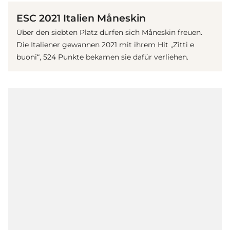
ESC 2021 Italien Måneskin
Über den siebten Platz dürfen sich Måneskin freuen.
Die Italiener gewannen 2021 mit ihrem Hit „Zitti e
buoni“, 524 Punkte bekamen sie dafür verliehen.