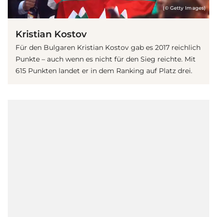
(© Getty Images)
Kristian Kostov
Für den Bulgaren Kristian Kostov gab es 2017 reichlich
Punkte – auch wenn es nicht für den Sieg reichte. Mit
615 Punkten landet er in dem Ranking auf Platz drei.