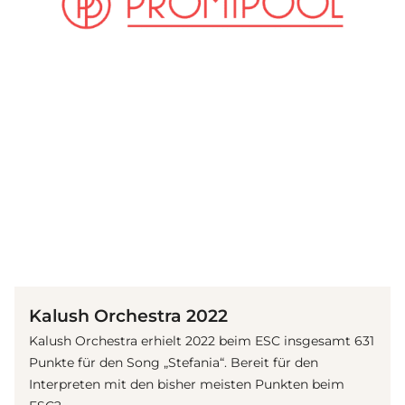
(© IMAGO / ZUMA Wire)
Kalush Orchestra 2022
Kalush Orchestra erhielt 2022 beim ESC insgesamt 631
Punkte für den Song „Stefania“. Bereit für den
Interpreten mit den bisher meisten Punkten beim