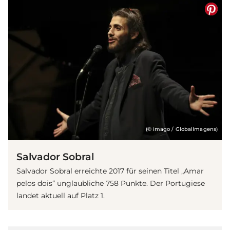
(© imago / GlobalImagens)
Salvador Sobral
Salvador Sobral erreichte 2017 für seinen Titel „Amar
pelos dois“ unglaubliche 758 Punkte. Der Portugiese
landet aktuell auf Platz 1.