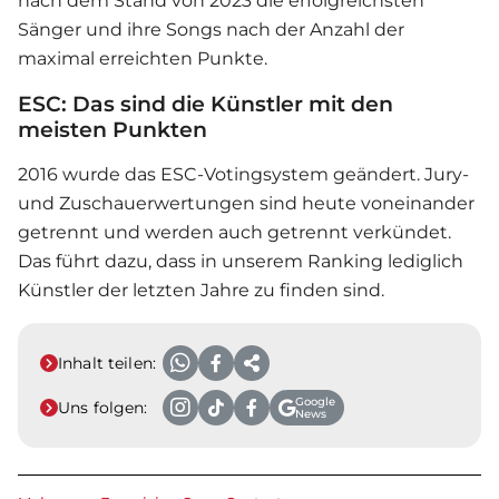
nach dem Stand von 2023 die erfolgreichsten
Sänger und ihre Songs nach der Anzahl der
maximal erreichten Punkte.
ESC: Das sind die Künstler mit den
meisten Punkten
2016 wurde das ESC-Votingsystem geändert. Jury-
und Zuschauerwertungen sind heute voneinander
getrennt und werden auch getrennt verkündet.
Das führt dazu, dass in unserem Ranking lediglich
Künstler der letzten Jahre zu finden sind.
Inhalt teilen:
Google
Uns folgen:
News