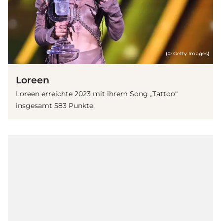
(© Getty Images)
Loreen
Loreen erreichte 2023 mit ihrem Song „Tattoo“
insgesamt 583 Punkte.