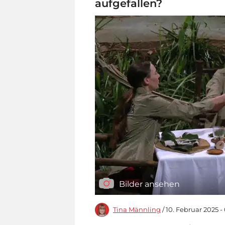
aufgefallen?
Bilder ansehen
Tina Männling
/ 10. Februar 2025 -