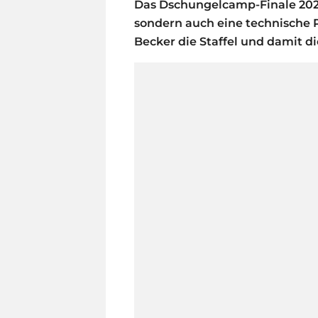
Das Dschungelcamp-Finale 202
sondern auch eine technische P
Becker die Staffel und damit d