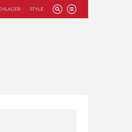
CHLAGER
STYLE