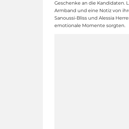
Geschenke an die Kandidaten.
L
Armband und eine Notiz von ihr
Sanoussi-Bliss und Alessia Herre
emotionale Momente sorgten.