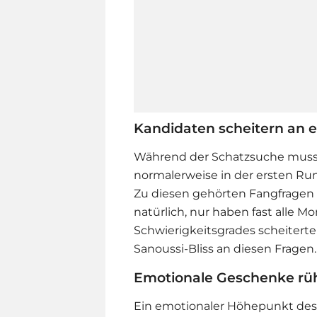
Kandidaten scheitern an 
Während der Schatzsuche musst
normalerweise in der ersten Run
Zu diesen gehörten Fangfragen
natürlich, nur haben fast alle 
Schwierigkeitsgrades scheitert
Sanoussi-Bliss an diesen Fragen.
Emotionale Geschenke rü
Ein emotionaler Höhepunkt des