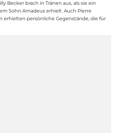
illy Becker
brach in Tränen aus, als sie ein
em Sohn Amadeus erhielt. Auch Pierre
n erhielten persönliche Gegenstände, die für