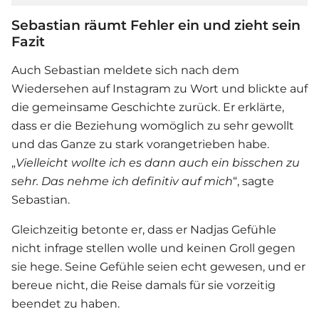
Sebastian räumt Fehler ein und zieht sein
Fazit
Auch Sebastian meldete sich nach dem
Wiedersehen auf Instagram zu Wort und blickte auf
die gemeinsame Geschichte zurück. Er erklärte,
dass er die Beziehung womöglich zu sehr gewollt
und das Ganze zu stark vorangetrieben habe.
„
Vielleicht wollte ich es dann auch ein bisschen zu
sehr. Das nehme ich definitiv auf mich
“, sagte
Sebastian.
Gleichzeitig betonte er, dass er Nadjas Gefühle
nicht infrage stellen wolle und keinen Groll gegen
sie hege. Seine Gefühle seien echt gewesen, und er
bereue nicht, die Reise damals für sie vorzeitig
beendet zu haben.