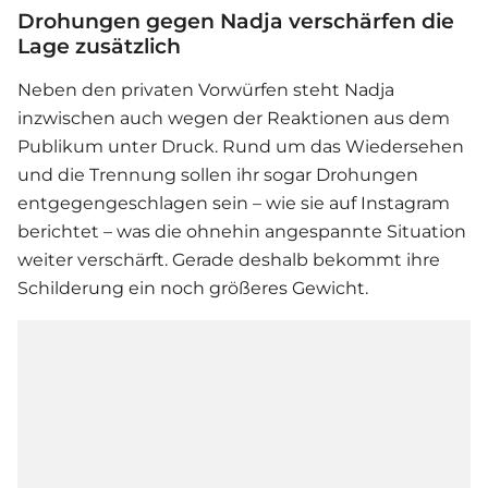
Drohungen gegen Nadja verschärfen die
Lage zusätzlich
Neben den privaten Vorwürfen steht Nadja
inzwischen auch wegen der Reaktionen aus dem
Publikum unter Druck. Rund um das Wiedersehen
und die Trennung sollen ihr sogar Drohungen
entgegengeschlagen sein – wie sie auf Instagram
berichtet – was die ohnehin angespannte Situation
weiter verschärft. Gerade deshalb bekommt ihre
Schilderung ein noch größeres Gewicht.