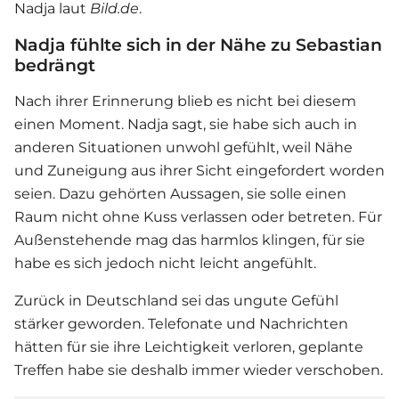
Nadja laut
Bild.de
.
Nadja fühlte sich in der Nähe zu Sebastian
bedrängt
Nach ihrer Erinnerung blieb es nicht bei diesem
einen Moment. Nadja sagt, sie habe sich auch in
anderen Situationen unwohl gefühlt, weil Nähe
und Zuneigung aus ihrer Sicht eingefordert worden
seien. Dazu gehörten Aussagen, sie solle einen
Raum nicht ohne Kuss verlassen oder betreten. Für
Außenstehende mag das harmlos klingen, für sie
habe es sich jedoch nicht leicht angefühlt.
Zurück in Deutschland sei das ungute Gefühl
stärker geworden. Telefonate und Nachrichten
hätten für sie ihre Leichtigkeit verloren, geplante
Treffen habe sie deshalb immer wieder verschoben.