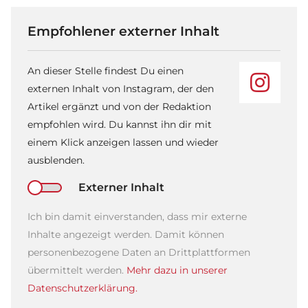
Empfohlener externer Inhalt
An dieser Stelle findest Du einen
externen Inhalt von Instagram, der den
Artikel ergänzt und von der Redaktion
empfohlen wird. Du kannst ihn dir mit
einem Klick anzeigen lassen und wieder
ausblenden.
Externer Inhalt
Ich bin damit einverstanden, dass mir externe
Inhalte angezeigt werden. Damit können
personenbezogene Daten an Drittplattformen
übermittelt werden.
Mehr dazu in unserer
Datenschutzerklärung.