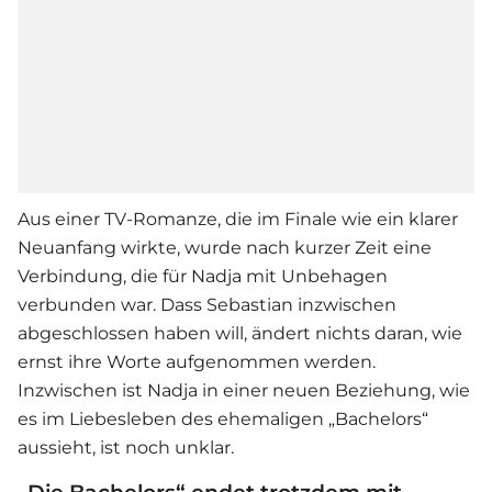
Aus einer TV-Romanze, die im Finale wie ein klarer
Neuanfang wirkte, wurde nach kurzer Zeit eine
Verbindung, die für Nadja mit Unbehagen
verbunden war. Dass Sebastian inzwischen
abgeschlossen haben will, ändert nichts daran, wie
ernst ihre Worte aufgenommen werden.
Inzwischen ist Nadja in einer neuen Beziehung, wie
es im Liebesleben des ehemaligen „Bachelors“
aussieht, ist noch unklar.