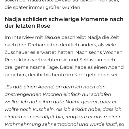
die später immer größer wurden.
Nadja schildert schwierige Momente nach
der letzten Rose
Im Interview mit
Bild.de
beschreibt Nadja die Zeit
nach den Dreharbeiten deutlich anders, als viele
Zuschauer es erwartet hatten. Nach sechs Wochen
Produktion verbrachten sie und Sebastian noch
drei gemeinsame Tage. Dabei habe es einen Abend
gegeben, der ihr bis heute im Kopf geblieben sei.
„
Es gab einen Abend, an dem ich nach den
anstrengenden Wochen einfach nur schlafen
wollte. Ich habe ihm gute Nacht gesagt, aber er
wollte noch kuscheln. Als ich erklärt habe, dass ich
einfach nur erschöpft bin, reagierte er aus meiner
Wahrnehmung sehr emotional und wurde laut
“, so