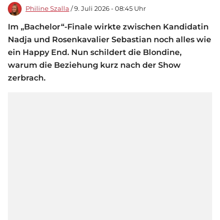
Philine Szalla
/ 9. Juli 2026 - 08:45 Uhr
Im „Bachelor“-Finale wirkte zwischen Kandidatin
Nadja und Rosenkavalier Sebastian noch alles wie
ein Happy End. Nun schildert die Blondine,
warum die Beziehung kurz nach der Show
zerbrach.