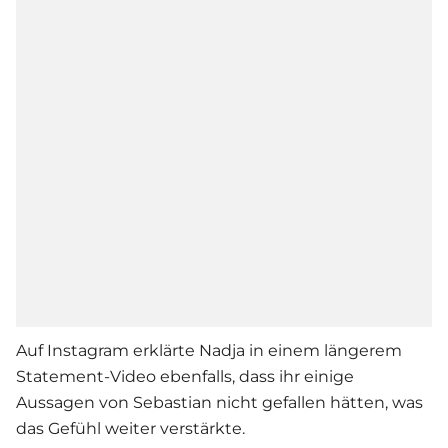
Auf Instagram erklärte Nadja in einem längerem
Statement-Video ebenfalls, dass ihr einige
Aussagen von Sebastian nicht gefallen hätten, was
das Gefühl weiter verstärkte.