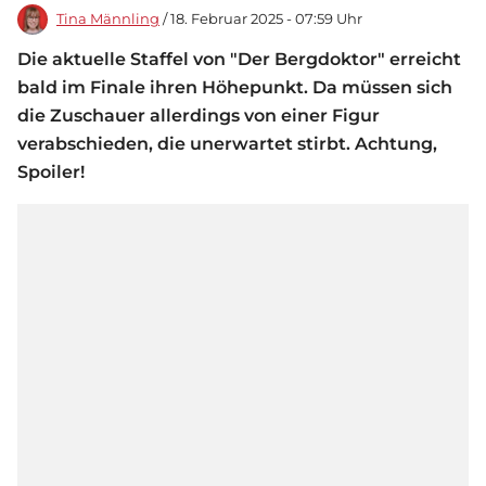
Tina Männling
/ 18. Februar 2025 - 07:59 Uhr
Die aktuelle Staffel von "Der Bergdoktor" erreicht
bald im Finale ihren Höhepunkt. Da müssen sich
die Zuschauer allerdings von einer Figur
verabschieden, die unerwartet stirbt. Achtung,
Spoiler!