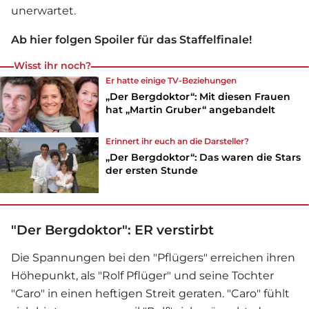
unerwartet.
Ab hier folgen Spoiler für das Staffelfinale!
Wisst ihr noch?
Er hatte einige TV-Beziehungen
„Der Bergdoktor“: Mit diesen Frauen
hat „Martin Gruber“ angebandelt
Erinnert ihr euch an die Darsteller?
„Der Bergdoktor“: Das waren die Stars
der ersten Stunde
"Der Bergdoktor": ER verstirbt
Die Spannungen bei den "Pflügers" erreichen ihren
Höhepunkt, als "Rolf Pflüger" und seine Tochter
"Caro" in einen heftigen Streit geraten. "Caro" fühlt