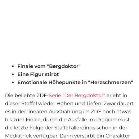
Finale vom "Bergdoktor"
Eine Figur stirbt
Emotionale Höhepunkte in "Herzschmerzen"
Die beliebte ZDF-
Serie
"
Der Bergdoktor
" erlebt in
dieser Staffel wieder Höhen und Tiefen. Zwar dauert
es in der linearen Ausstrahlung im ZDF noch etwas
bis zum Finale, durch die Ausfälle im Programm ist
die letzte Folge der Staffel allerdings schon in der
Mediathek verfügbar. Darin verstirbt ein Charakter