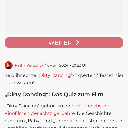
WEITER
Kathy Yaruchyk
/ 1. April 2024 - 20:23 Uhr
Seid ihr echte „
Dirty Dancing
“-Experten? Testet hier
euer Wissen!
„Dirty Dancing“: Das Quiz zum Film
„
Dirty Dancing
“ gehört zu den
erfolgreichsten
Kinofilmen der achtziger Jahre
. Die Geschichte
rund um „Baby“ und „Johnny“ begeistert bis heute