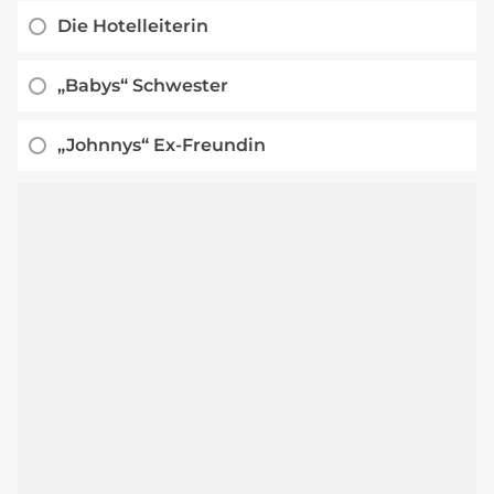
Die Hotelleiterin
„Babys“ Schwester
„Johnnys“ Ex-Freundin