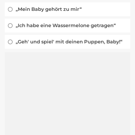
„Mein Baby gehört zu mir“
„Ich habe eine Wassermelone getragen“
„Geh' und spiel' mit deinen Puppen, Baby!“