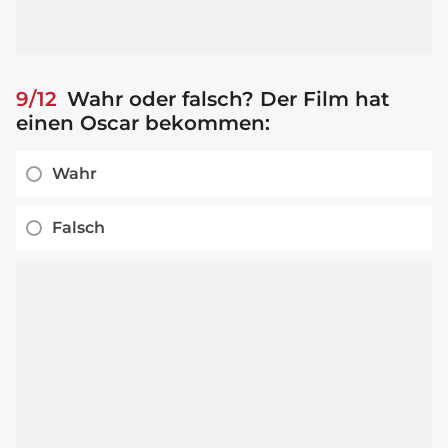
9/12
Wahr oder falsch? Der Film hat
einen Oscar bekommen:
Wahr
Falsch