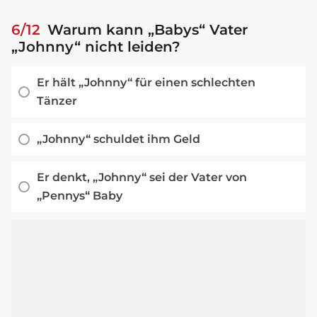
6/12
Warum kann „Babys“ Vater
„Johnny“ nicht leiden?
Er hält „Johnny“ für einen schlechten
Tänzer
„Johnny“ schuldet ihm Geld
Er denkt, „Johnny“ sei der Vater von
„Pennys“ Baby