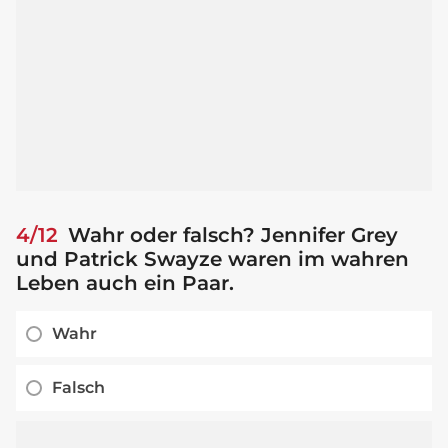
4/12
Wahr oder falsch? Jennifer Grey
und Patrick Swayze waren im wahren
Leben auch ein Paar.
Wahr
Falsch