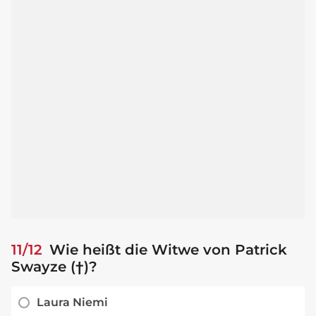
11/12
Wie heißt die Witwe von Patrick
Swayze (†)?
Laura Niemi