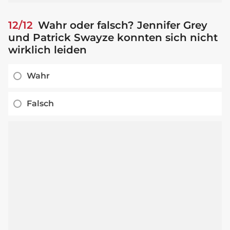
12/12
Wahr oder falsch? Jennifer Grey
und Patrick Swayze konnten sich nicht
wirklich leiden
Wahr
Falsch