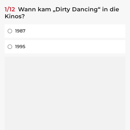
1/12
Wann kam „Dirty Dancing“ in die
Kinos?
1987
1995