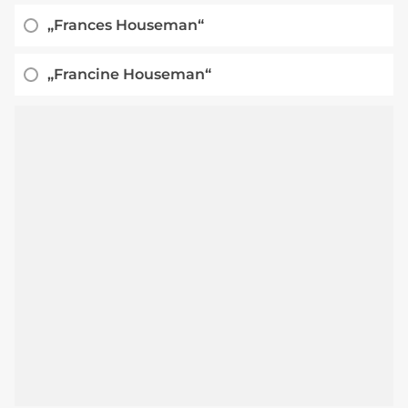
„Frances Houseman“
„Francine Houseman“