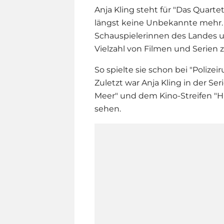
Anja Kling
steht für "Das Quartet
längst keine Unbekannte mehr. 
Schauspielerinnen des Landes un
Vielzahl von Filmen und Serien
So spielte sie schon bei "Polizeir
Zuletzt war
Anja Kling
in der Ser
Meer" und dem Kino-Streifen "H
sehen.