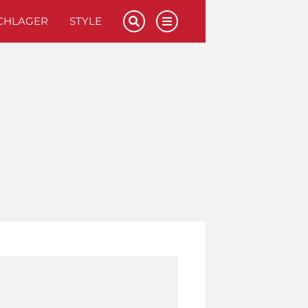
CHLAGER
STYLE