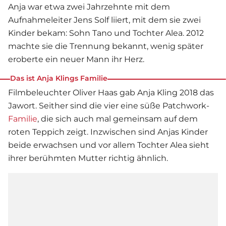
Anja war etwa zwei Jahrzehnte mit dem
Aufnahmeleiter Jens Solf liiert, mit dem sie zwei
Kinder bekam: Sohn Tano und Tochter Alea. 2012
machte sie die Trennung bekannt, wenig später
eroberte ein neuer Mann ihr Herz.
Das ist Anja Klings Familie
Filmbeleuchter Oliver Haas gab
Anja Kling
2018 das
Jawort. Seither sind die vier eine süße Patchwork-
Familie
, die sich auch mal gemeinsam auf dem
roten Teppich zeigt. Inzwischen sind Anjas Kinder
beide erwachsen und vor allem Tochter Alea sieht
ihrer berühmten Mutter richtig ähnlich.