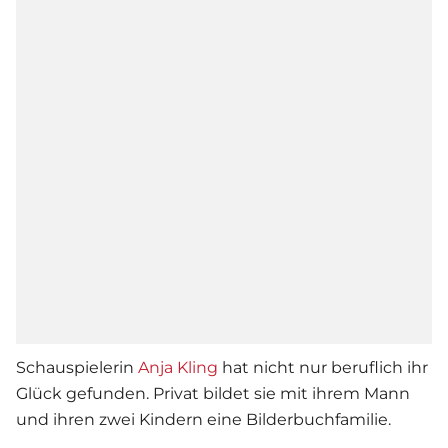
Schauspielerin
Anja Kling
hat nicht nur beruflich ihr
Glück gefunden. Privat bildet sie mit ihrem Mann
und ihren zwei Kindern eine Bilderbuchfamilie.