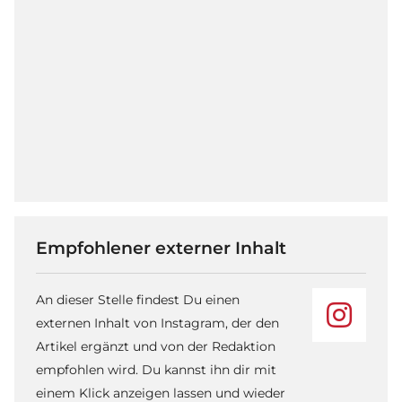
Empfohlener externer Inhalt
An dieser Stelle findest Du einen
externen Inhalt von Instagram, der den
Artikel ergänzt und von der Redaktion
empfohlen wird. Du kannst ihn dir mit
einem Klick anzeigen lassen und wieder