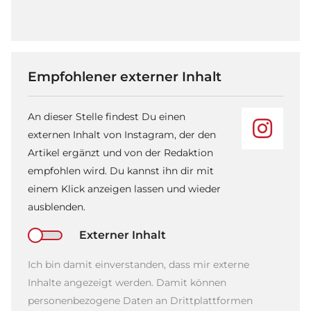
Empfohlener externer Inhalt
An dieser Stelle findest Du einen
externen Inhalt von Instagram, der den
Artikel ergänzt und von der Redaktion
empfohlen wird. Du kannst ihn dir mit
einem Klick anzeigen lassen und wieder
ausblenden.
Externer Inhalt
Ich bin damit einverstanden, dass mir externe
Inhalte angezeigt werden. Damit können
personenbezogene Daten an Drittplattformen