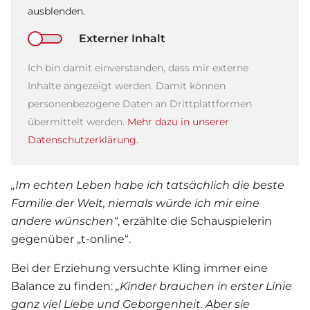
ausblenden.
Externer Inhalt
Ich bin damit einverstanden, dass mir externe
Inhalte angezeigt werden. Damit können
personenbezogene Daten an Drittplattformen
übermittelt werden.
Mehr dazu in unserer
Datenschutzerklärung.
„Im echten Leben habe ich tatsächlich die beste
Familie
der Welt, niemals würde ich mir eine
andere wünschen“
, erzählte die Schauspielerin
gegenüber „t-online“.
Bei der Erziehung versuchte Kling immer eine
Balance zu finden:
„Kinder brauchen in erster Linie
ganz viel Liebe und Geborgenheit. Aber sie