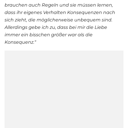
brauchen auch Regeln und sie müssen lernen,
dass ihr eigenes Verhalten Konsequenzen nach
sich zieht, die möglicherweise unbequem sind.
Allerdings gebe ich zu, dass bei mir die Liebe
immer ein bisschen größer war als die
Konsequenz.“