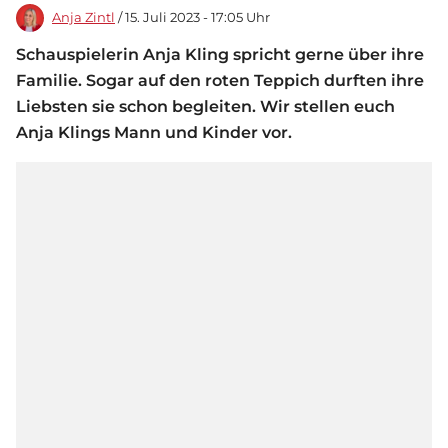
Anja Zintl
/ 15. Juli 2023 - 17:05 Uhr
Schauspielerin Anja Kling spricht gerne über ihre
Familie. Sogar auf den roten Teppich durften ihre
Liebsten sie schon begleiten. Wir stellen euch
Anja Klings Mann und Kinder vor.