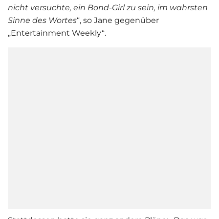
nicht versuchte, ein Bond-Girl zu sein, im wahrsten
Sinne des Wortes
“, so Jane gegenüber
„Entertainment Weekly“.