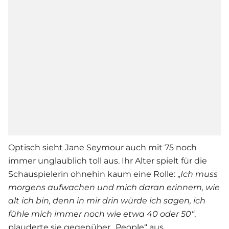
Optisch sieht Jane Seymour auch mit 75 noch
immer unglaublich toll aus. Ihr Alter spielt für die
Schauspielerin ohnehin kaum eine Rolle: „
Ich muss
morgens aufwachen und mich daran erinnern, wie
alt ich bin, denn in mir drin würde ich sagen, ich
fühle mich immer noch wie etwa 40 oder 50“
,
plauderte sie gegenüber „People“ aus.