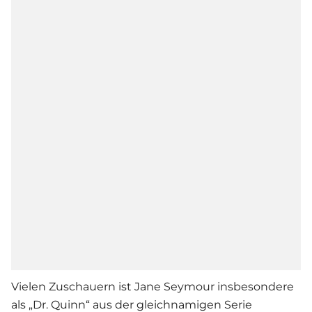
Vielen Zuschauern ist Jane Seymour insbesondere
als „Dr. Quinn“ aus der gleichnamigen Serie