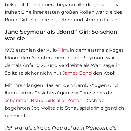
bekannt. Ihre Karriere begann allerdings schon viel
früher: Eine ihrer ersten großen Rollen war die des
Bond-Girls Solitaire in „Leben und sterben lassen“.
Jane Seymour als „Bond“-Girl: So schön
war sie
1973 erschien der Kult-
Film
, in dem erstmals Roger
Moore den Agenten mimte. Jane Seymour war
damals Anfang 20 und verdrehte als Wahrsagerin
Solitaire sicher nicht nur
James Bond
den Kopf.
Mit ihren langen Haaren, den Bambi-Augen und
ihren zarten Gesichtszügen war Jane eines der
schönsten Bond-Girls aller Zeiten
. Doch den
begehrten Job wollte die Schauspielerin eigentlich
gar nicht.
„
Ich war die einzige Frau auf dem Planeten, die