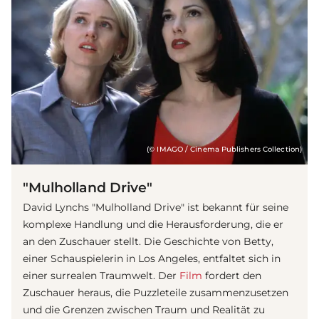
(© IMAGO / Cinema Publishers Collection)
"Mulholland Drive"
David Lynchs "Mulholland Drive" ist bekannt für seine
komplexe Handlung und die Herausforderung, die er
an den Zuschauer stellt. Die Geschichte von Betty,
einer Schauspielerin in Los Angeles, entfaltet sich in
einer surrealen Traumwelt. Der
Film
fordert den
Zuschauer heraus, die Puzzleteile zusammenzusetzen
und die Grenzen zwischen Traum und Realität zu