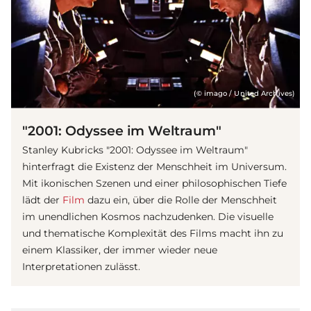
(© imago / United Archives)
"2001: Odyssee im Weltraum"
Stanley Kubricks "2001: Odyssee im Weltraum"
hinterfragt die Existenz der Menschheit im Universum.
Mit ikonischen Szenen und einer philosophischen Tiefe
lädt der
Film
dazu ein, über die Rolle der Menschheit
im unendlichen Kosmos nachzudenken. Die visuelle
und thematische Komplexität des Films macht ihn zu
einem Klassiker, der immer wieder neue
Interpretationen zulässt.