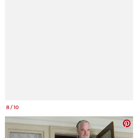
8
/
10