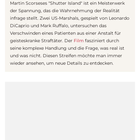
Martin Scorseses "Shutter Island" ist ein Meisterwerk
der Spannung, das die Wahrnehmung der Realität
infrage stellt. Zwei US-Marshals, gespielt von Leonardo
DiCaprio und Mark Ruffalo, untersuchen das
Verschwinden eines Patienten aus einer Anstalt für
geisteskranke Straftäter. Der
Film
fasziniert durch
seine komplexe Handlung und die Frage, was real ist
und was nicht. Diesen Streifen möchte man immer
wieder ansehen, um neue Details zu entdecken.