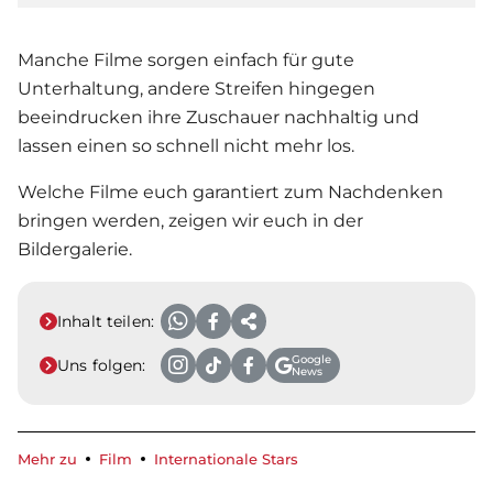
Manche Filme sorgen einfach für gute
Unterhaltung, andere Streifen hingegen
beeindrucken ihre Zuschauer nachhaltig und
lassen einen so schnell nicht mehr los.
Welche Filme euch garantiert zum Nachdenken
bringen werden, zeigen wir euch in der
Bildergalerie.
Inhalt teilen:
Google
Uns folgen:
News
Mehr zu
Film
Internationale Stars