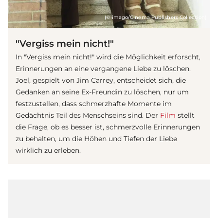
(© imago/Cinema Publishers Collection)
"Vergiss mein nicht!"
In "Vergiss mein nicht!" wird die Möglichkeit erforscht,
Erinnerungen an eine vergangene Liebe zu löschen.
Joel, gespielt von Jim Carrey, entscheidet sich, die
Gedanken an seine Ex-Freundin zu löschen, nur um
festzustellen, dass schmerzhafte Momente im
Gedächtnis Teil des Menschseins sind. Der
Film
stellt
die Frage, ob es besser ist, schmerzvolle Erinnerungen
zu behalten, um die Höhen und Tiefen der Liebe
wirklich zu erleben.