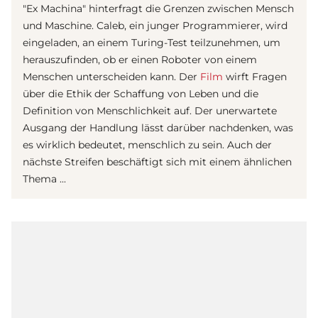
"Ex Machina" hinterfragt die Grenzen zwischen Mensch
und Maschine. Caleb, ein junger Programmierer, wird
eingeladen, an einem Turing-Test teilzunehmen, um
herauszufinden, ob er einen Roboter von einem
Menschen unterscheiden kann. Der
Film
wirft Fragen
über die Ethik der Schaffung von Leben und die
Definition von Menschlichkeit auf. Der unerwartete
Ausgang der Handlung lässt darüber nachdenken, was
es wirklich bedeutet, menschlich zu sein. Auch der
nächste Streifen beschäftigt sich mit einem ähnlichen
Thema ...