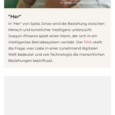
(© imago images/Everett Collection)
"Her"
In "Her" von Spike Jonze wird die Beziehung zwischen
Mensch und künstlicher Intelligenz untersucht.
Joaquin Phoenix spielt einen Mann, der sich in ein
intelligentes Betriebssystem verliebt. Der
Film
stellt
die Frage, was Liebe in einer zunehmend digitalen
Welt bedeutet und wie Technologie die menschlichen
Beziehungen beeinflusst.