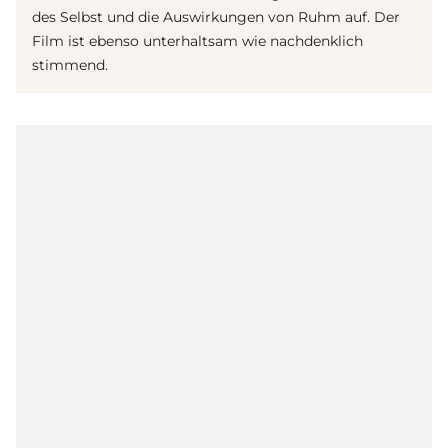
des Selbst und die Auswirkungen von Ruhm auf. Der
Film ist ebenso unterhaltsam wie nachdenklich
stimmend.