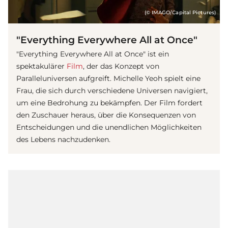
(© IMAGO/Capital Pictures)
"Everything Everywhere All at Once"
"Everything Everywhere All at Once" ist ein
spektakulärer
Film
, der das Konzept von
Paralleluniversen aufgreift. Michelle Yeoh spielt eine
Frau, die sich durch verschiedene Universen navigiert,
um eine Bedrohung zu bekämpfen. Der Film fordert
den Zuschauer heraus, über die Konsequenzen von
Entscheidungen und die unendlichen Möglichkeiten
des Lebens nachzudenken.