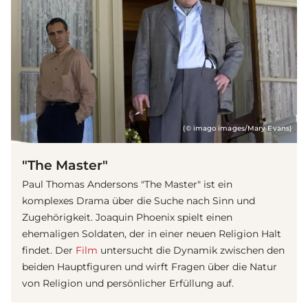
(© imago images/Mary Evans)
"The Master"
Paul Thomas Andersons "The Master" ist ein
komplexes Drama über die Suche nach Sinn und
Zugehörigkeit. Joaquin Phoenix spielt einen
ehemaligen Soldaten, der in einer neuen Religion Halt
findet. Der
Film
untersucht die Dynamik zwischen den
beiden Hauptfiguren und wirft Fragen über die Natur
von Religion und persönlicher Erfüllung auf.