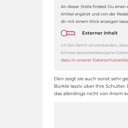
An dieser Stelle findest Du einen
Artikel ergänzt und von der Reda
dir mit einem Klick anzeigen las
Externer Inhalt
Ich bin damit einverstanden, das
können personenbezogene Daten 
dazu in unserer Datenschutzerklä
Den zeigt sie auch sonst sehr ger
Bürkle lasziv über ihre Schulter.
das allerdings nicht von ihrem