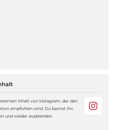
nhalt
 externen Inhalt von Instagram, der den
ktion empfohlen wird. Du kannst ihn
sen und wieder ausblenden.