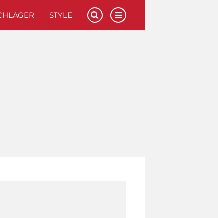
CHLAGER
STYLE