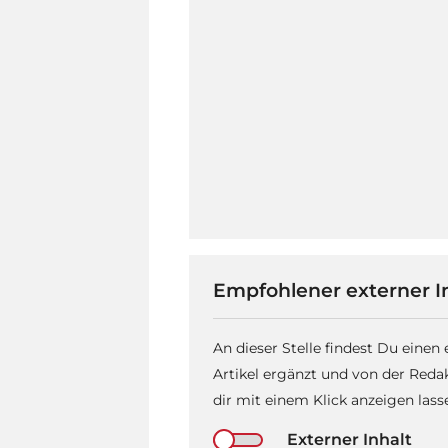
Empfohlener externer I
An dieser Stelle findest Du einen
Artikel ergänzt und von der Reda
dir mit einem Klick anzeigen las
Externer Inhalt