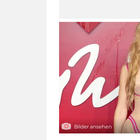
Bilder ansehen