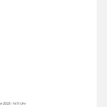
 2023 - 14:11 Uhr