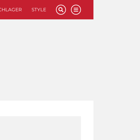
CHLAGER
STYLE