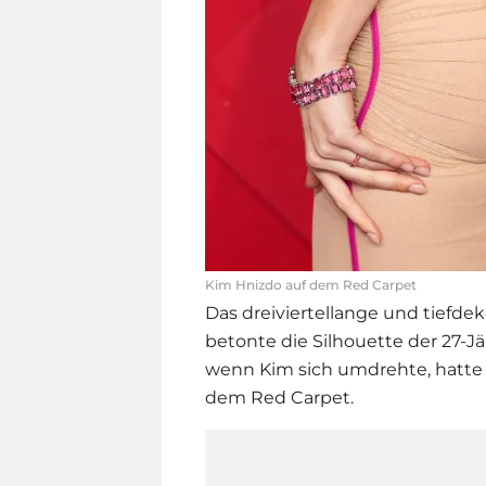
Kim Hnizdo auf dem Red Carpet
Das dreiviertellange und tiefdek
betonte die Silhouette der 27-Jä
wenn Kim sich umdrehte, hatte
dem Red Carpet.