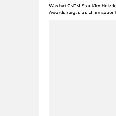
Was hat GNTM-Star Kim Hnizdo 
Awards zeigt sie sich im super 