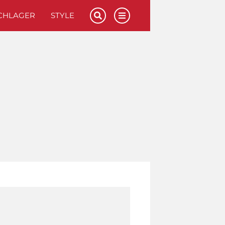
CHLAGER
STYLE