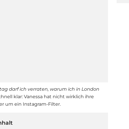
tag darf ich verraten, warum ich in London
nell klar: Vanessa hat nicht wirklich ihre
er um ein Instagram-Filter.
nhalt