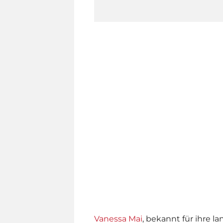
Vanessa Mai
, bekannt für ihre l