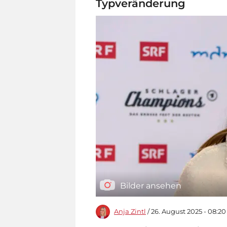
Typveränderung
Bilder ansehen
Anja Zintl
/ 26. August 2025 - 08:20