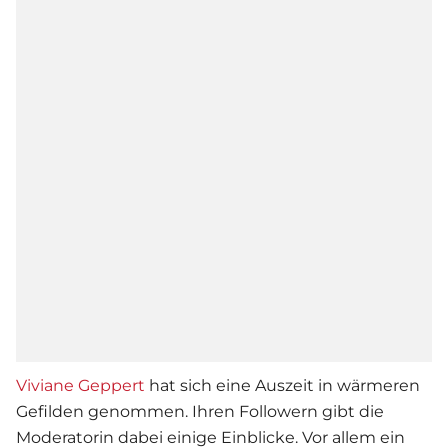
Viviane Geppert
hat sich eine Auszeit in wärmeren
Gefilden genommen. Ihren Followern gibt die
Moderatorin dabei einige Einblicke. Vor allem ein