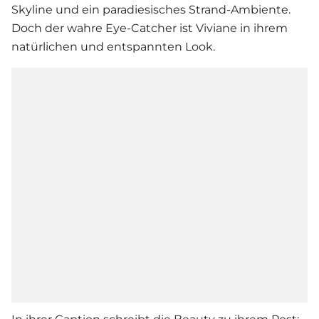
Skyline und ein paradiesisches Strand-Ambiente.
Doch der wahre Eye-Catcher ist Viviane in ihrem
natürlichen und entspannten Look.