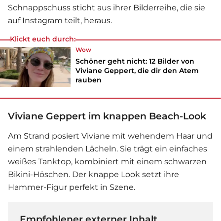
Schnappschuss sticht aus ihrer Bilderreihe, die sie
auf Instagram teilt, heraus.
Klickt euch durch:
Wow
Schöner geht nicht: 12 Bilder von
Viviane Geppert, die dir den Atem
rauben
Viviane Geppert im knappen Beach-Look
Am Strand posiert Viviane mit wehendem Haar und
einem strahlenden Lächeln. Sie trägt ein einfaches
weißes Tanktop, kombiniert mit einem schwarzen
Bikini-Höschen. Der knappe Look setzt ihre
Hammer-Figur perfekt in Szene.
Empfohlener externer Inhalt