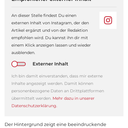
An dieser Stelle findest Du einen
externen Inhalt von Instagram, der den
Artikel ergänzt und von der Redaktion
empfohlen wird. Du kannst ihn dir mit
einem Klick anzeigen lassen und wieder
ausblenden.
Externer Inhalt
Ich bin damit einverstanden, dass mir externe
Inhalte angezeigt werden. Damit können
personenbezogene Daten an Drittplattformen
übermittelt werden.
Mehr dazu in unserer
Datenschutzerklärung.
Der Hintergrund zeigt eine beeindruckende