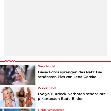
Wow:
Sexy Model
Diese Fotos sprengen das Netz: Die
schönsten Pics von Lena Gercke
Wirklich hot
Evelyn Burdecki verboten schön: Ihre
pikantesten Bade-Bilder
Heiße Wassernixe